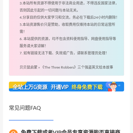
3.本站所有资源不得使用于非法商业用途，不得违反国家法律，
否则因此引起的一切问题与本站无关。
4.分享目的仅供大家学习和交流，务必在下载后24小时内删除！
5.本站资源售价只是赞助，收取费用仅维持本站的日常运营所
需！
6. 本站提供的资源，均不包含资料使用指导、网盘使用指导等
服务请大家谅解！
7. 如有链接无法下载、失效或广告，请联系管理员处理！
贝贝鼠启蒙
»
《The Three Robbers》三个强盗英文绘本故事
常见问题FAQ
免费下载或者VIP会员专享资源能否直接商