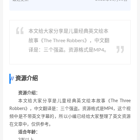
本文给大家分享是儿童经典英文绘本
故事《The Three Robbers》，中文翻
译是：三个强盗。资源格式是MP4。
资源介绍
资源介绍：
本文给大家分享是儿童经典英文绘本故事《The Three
Robbers》，中文翻译是：三个强盗。资源格式是MP4，这个视
频中是不带英文字幕的，所以小编已经给大家整理了英文资源
在文章中，仅供参考。
适合年龄：