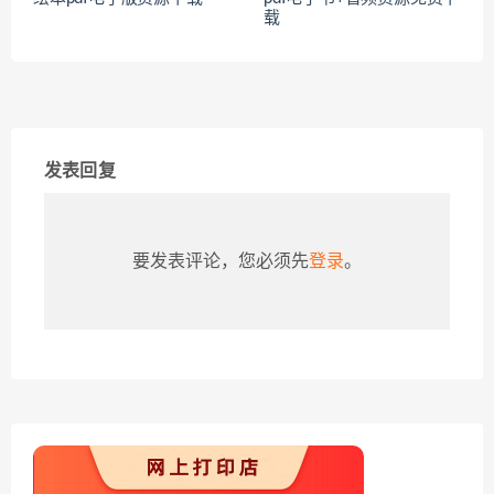
载
发表回复
要发表评论，您必须先
登录
。