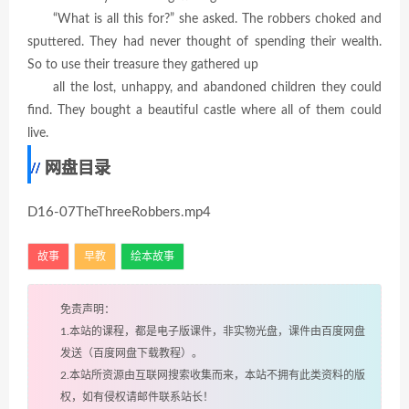
“What is all this for?” she asked. The robbers choked and
sputtered. They had never thought of spending their wealth.
So to use their treasure they gathered up
all the lost, unhappy, and abandoned children they could
find. They bought a beautiful castle where all of them could
live.
网盘目录
D16-07TheThreeRobbers.mp4
故事
早教
绘本故事
免责声明：
1.本站的课程，都是电子版课件，非实物光盘，课件由百度网盘
发送（百度网盘下载教程）。
2.本站所资源由互联网搜索收集而来，本站不拥有此类资料的版
权，如有侵权请邮件联系站长！