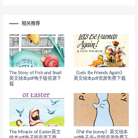
相关推荐
The Story of Fish and Snail
《Lets Be Friends Again》
英文绘本pdf电子版资源下
英文绘本pdf资源免费下载
载
The Miracle of Easter英文
《Pat the bunny》英文绘本
绘本pdf电子版资源下载
pdf电子书+音频资源免费下