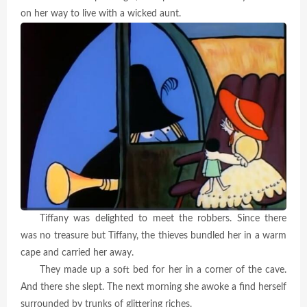
on her way to live with a wicked aunt.
Tiffany was delighted to meet the robbers. Since there
was no treasure but Tiffany, the thieves bundled her in a warm
cape and carried her away.
They made up a soft bed for her in a corner of the cave.
And there she slept. The next morning she awoke a find herself
surrounded by trunks of glittering riches.