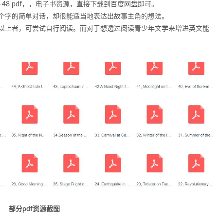
48 pdf，，电子书资源，直接下载到百度网盘即可。
个字的简单对话，却很能适当地表达出故事主角的想法。
以上者，可尝试自行阅读。而对于想透过阅读青少年文学来增进英文能
部分pdf资源截图