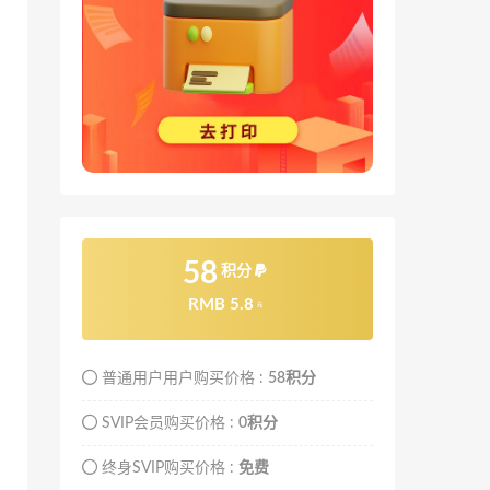
58
积分
RMB 5.8
元
普通用户用户购买价格 :
58积分
SVIP会员购买价格 :
0积分
终身SVIP购买价格 :
免费