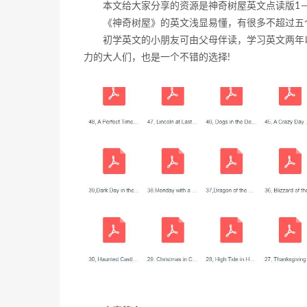
本文给大家分享的资源是神奇树屋英文点读版1－
《神奇树屋》的英文浅显易懂，有很多不超过五
初学英文的小朋友可由父母伴读，学习英文两年
力的大人们，也是一个不错的选择!