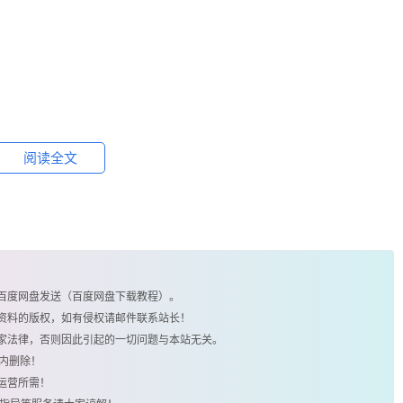
阅读全文
由百度网盘发送（百度网盘下载教程）。
类资料的版权，如有侵权请邮件联系站长！
国家法律，否则因此引起的一切问题与本站无关。
时内删除！
运营所需！