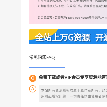
6. 本站提供的资源，均不包含资料使用指导、网盘使
7. 如有链接无法下载、失效或广告，请联系管理员处理
贝贝鼠启蒙
»
英文有声Magic Tree House神奇树屋1－
常见问题FAQ
免费下载或者VIP会员专享资源能
本站所有资源版权均属于原作者所有，这
用引起版权纠纷，一切责任均由使用者承担