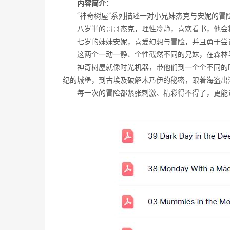
内容简介：
“神奇树屋”系列描述一对小兄妹杰克与安妮的冒
八岁半的哥哥杰克，理性冷静，喜欢看书，他会
七岁的妹妹安妮，喜爱幻想与冒险，并且勇于尝
这两个一动一静、个性截然不同的兄妹，在森林
神奇树屋就像时光机器，带他们到一个个不同的
纪的城堡，到古埃及破解木乃伊的秘密，跟着海盗出
每一次的冒险都紧张刺激、精彩得不得了，更能