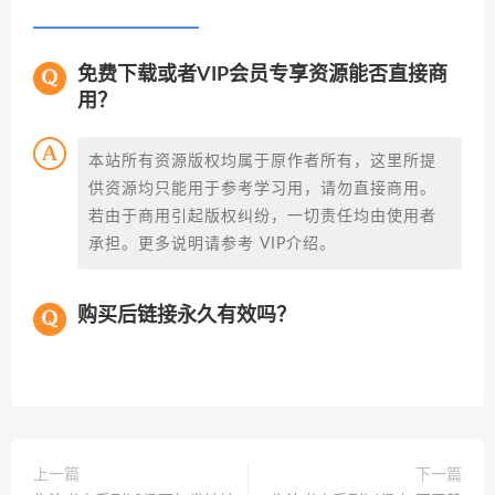
免费下载或者VIP会员专享资源能否直接商
用？
本站所有资源版权均属于原作者所有，这里所提
供资源均只能用于参考学习用，请勿直接商用。
若由于商用引起版权纠纷，一切责任均由使用者
承担。更多说明请参考 VIP介绍。
购买后链接永久有效吗？
上一篇
下一篇