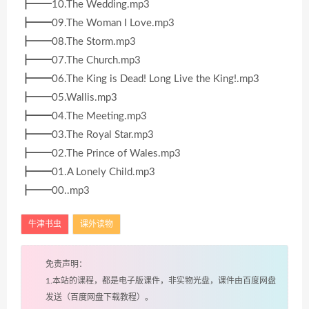
┣━━10.The Wedding.mp3
┣━━09.The Woman I Love.mp3
┣━━08.The Storm.mp3
┣━━07.The Church.mp3
┣━━06.The King is Dead! Long Live the King!.mp3
┣━━05.Wallis.mp3
┣━━04.The Meeting.mp3
┣━━03.The Royal Star.mp3
┣━━02.The Prince of Wales.mp3
┣━━01.A Lonely Child.mp3
┣━━00..mp3
牛津书虫
课外读物
免责声明：
1.本站的课程，都是电子版课件，非实物光盘，课件由百度网盘
发送（百度网盘下载教程）。