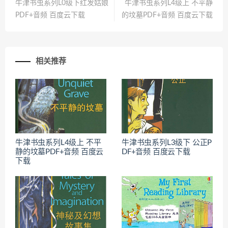
牛津书虫系列L0级下红发姑娘
牛津书虫系列L4级上 不平静
PDF+音频 百度云下载
的坟墓PDF+音频 百度云下载
相关推荐
牛津书虫系列L4级上 不平
牛津书虫系列L3级下 公正P
静的坟墓PDF+音频 百度云
DF+音频 百度云下载
下载