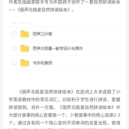
作者及插画家联手专为中国孩子创作了一套自然拼读绘本
——《丽声北极星自然拼读绘本》。
《丽声北极星自然拼读绘本》在选词上大多选取了小
学英语教材中的常见词汇，比较利于学生进行拼读，掌握
拼读规则。另外一方面，《丽声北极星自然拼读绘本》中
大部分故事的核心音都是一个，少数故事中的核心音是2-3
个。通过含有同一个核心音的不同单词的反复出现，使得