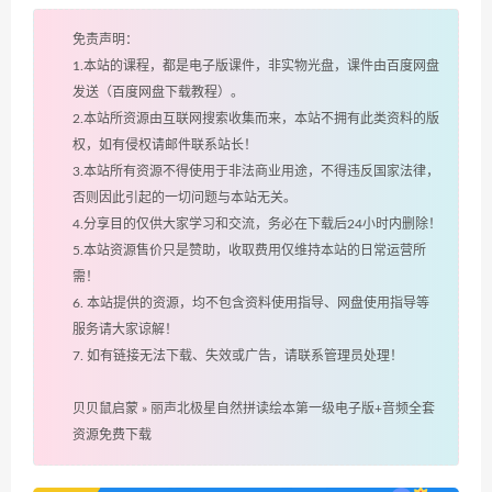
免责声明：
1.本站的课程，都是电子版课件，非实物光盘，课件由百度网盘
发送（百度网盘下载教程）。
2.本站所资源由互联网搜索收集而来，本站不拥有此类资料的版
权，如有侵权请邮件联系站长！
3.本站所有资源不得使用于非法商业用途，不得违反国家法律，
否则因此引起的一切问题与本站无关。
4.分享目的仅供大家学习和交流，务必在下载后24小时内删除！
5.本站资源售价只是赞助，收取费用仅维持本站的日常运营所
需！
6. 本站提供的资源，均不包含资料使用指导、网盘使用指导等
服务请大家谅解！
7. 如有链接无法下载、失效或广告，请联系管理员处理！
贝贝鼠启蒙
»
丽声北极星自然拼读绘本第一级电子版+音频全套
资源免费下载