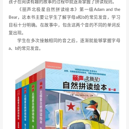
孩子在阅读有趣的故事的过程中就逐渐掌握了拼读规则。
《丽声北极星自然拼读绘本》第一级Adam and the
Bear，这本书主要让学生了解字母a和b的常见发音，学习
目标十分明确。在故事中，包含这两个音的不同的单词反
复出现。
学生在多次接触相同的音之后，逐渐就能够掌握字母
a、b的常见发音。