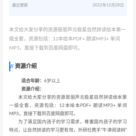
最近更新
2022年12月28日
本文给大家分享的资源是丽声北极星自然拼读绘本第一
级全套，资源包括：12本绘本PDF+ 朗读MP3+ 单词
MP3，直接下载到百度网盘即可。
资源介绍
适合年龄：
6岁以上
资源介绍：
本文给大家分享的资源是丽声北极星自然拼读绘本第
一级全套，资源包括：12本绘本PDF+ 朗读MP3+ 单词
MP3，直接下载到百度网盘即可。
为了满足国内孩子的学习需求，尊重国内孩子的学习
特点，让自然拼读的学习更有效，外研社携手“牛津阅读树”