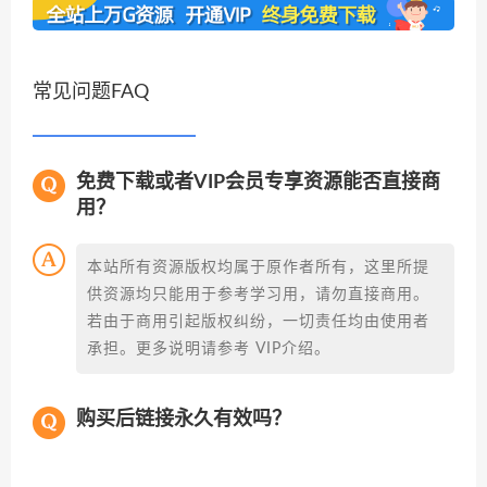
常见问题FAQ
免费下载或者VIP会员专享资源能否直接商
用？
本站所有资源版权均属于原作者所有，这里所提
供资源均只能用于参考学习用，请勿直接商用。
若由于商用引起版权纠纷，一切责任均由使用者
承担。更多说明请参考 VIP介绍。
购买后链接永久有效吗？