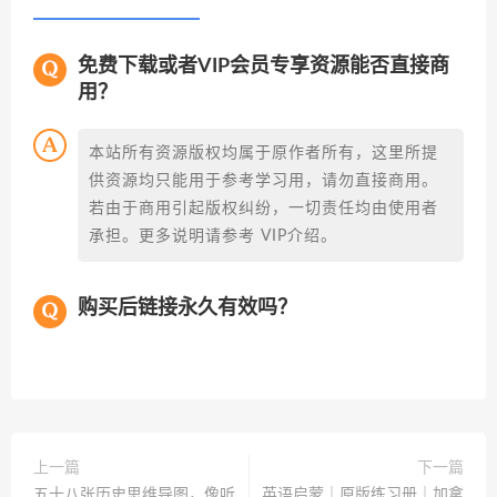
免费下载或者VIP会员专享资源能否直接商
用？
本站所有资源版权均属于原作者所有，这里所提
供资源均只能用于参考学习用，请勿直接商用。
若由于商用引起版权纠纷，一切责任均由使用者
承担。更多说明请参考 VIP介绍。
购买后链接永久有效吗？
上一篇
下一篇
五十八张历史思维导图，像听
英语启蒙｜原版练习册｜加拿