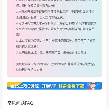
权，如有侵权请邮件联系站长！
3.本站所有资源不得使用于非法商业用途，不得违反国家法律，
否则因此引起的一切问题与本站无关。
4.分享目的仅供大家学习和交流，务必在下载后24小时内删除！
5.本站资源售价只是赞助，收取费用仅维持本站的日常运营所
需！
6. 本站提供的资源，均不包含资料使用指导、网盘使用指导等
服务请大家谅解！
7. 如有链接无法下载、失效或广告，请联系管理员处理！
贝贝鼠启蒙
»
背1个单词=记住3个单词！趣味英语合成词大全，
快速提升英语词汇量！
常见问题FAQ