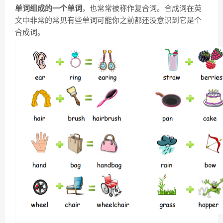
单词组成的一个单词
，也常常被称作复合词。合成词在英
文中非常的常见有些单词可能你之前都还没意识到它是个
合成词。