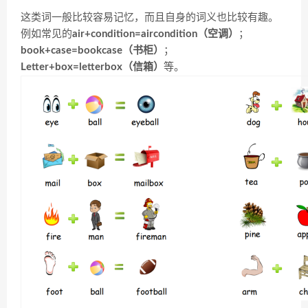
这类词一般比较容易记忆，而且自身的词义也比较有趣。
例如常见的
air+condition=aircondition（空调）
；
book+case=bookcase（书柜）
；
Letter+box=letterbox（信箱）
等。