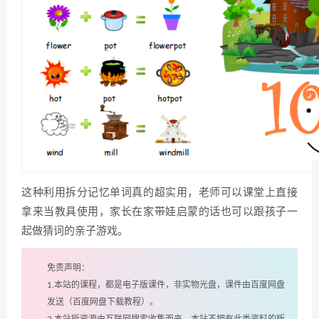
这种利用拆分记忆单词真的超实用，老师可以课堂上直接
拿来当教具使用，家长在家带娃启蒙的话也可以跟孩子一
起做猜词的亲子游戏。
免责声明：
1.本站的课程，都是电子版课件，非实物光盘，课件由百度网盘
发送（百度网盘下载教程）。
2.本站所资源由互联网搜索收集而来，本站不拥有此类资料的版