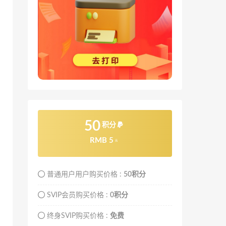
50
积分
RMB 5
元
普通用户用户购买价格 :
50积分
SVIP会员购买价格 :
0积分
终身SVIP购买价格 :
免费