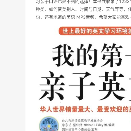
习亲子口语也是不错的选择！本书共收录了123
种类、如何赞美别人、时间与日期、天气等等，
句，还有地道的美语 MP3音频，希望大家能喜欢~