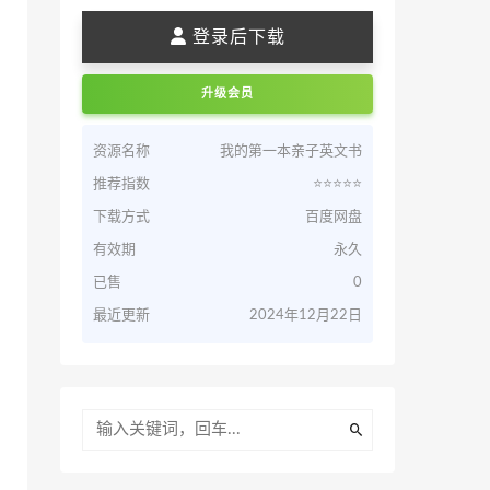
登录后下载
升级会员
资源名称
我的第一本亲子英文书
推荐指数
⭐️⭐️⭐️⭐️⭐️
下载方式
百度网盘
有效期
永久
已售
0
最近更新
2024年12月22日