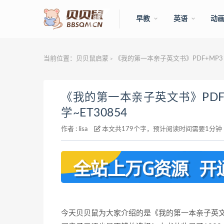
早教
英语
动
当前位置：
贝贝鼠启蒙
《我的第一本亲子英文书》PDF+MP3
>
《我的第一本亲子英文书》PDF
学~ET30854
作者 :
lisa
本文共179个字，预计阅读时间需要1分钟
今天贝贝鼠为大家介绍的是《我的第一本亲子英