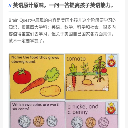
英语原汁原味，一问一答提高孩子英语能力。
Brain Quest中展现的内容是美国小孩儿这个阶段要学习的
知识，覆盖四大学科：英语、数学、科学和社会。很多内
容值得宝宝们去学习，但关于美国自己国家各方面常识，
就不一定要掌握了。