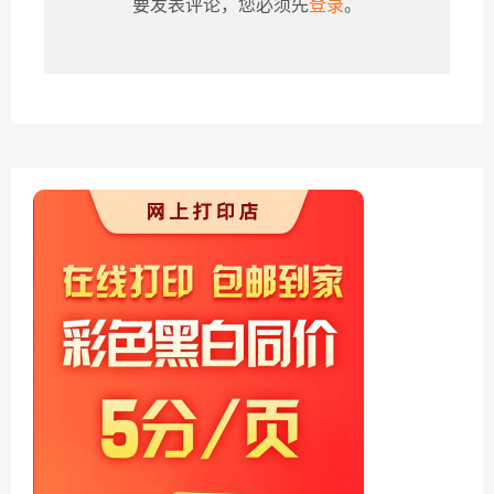
要发表评论，您必须先
登录
。