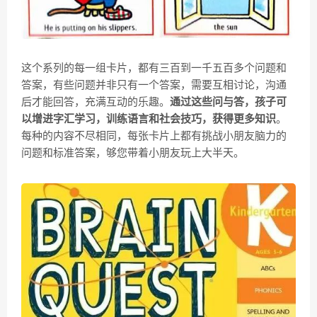
这个系列的每一组卡片，都有三百到一千五百多个问题和
答案，有些问题并非只有一个答案，需要互相讨论，沟通
后才能回答，充满互动的乐趣。
通过这些问与答，孩子可
以增进字汇学习，训练语言和社会技巧，获得更多知识
。
每种的内容不尽相同，每张卡片上都有挑战小朋友脑力的
问题和标准答案，够您带着小朋友玩上大半天。