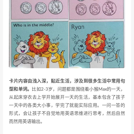
卡片内容由浅入深，贴近生活，涉及到很多生活中常用句
型和单词。
比如2-3岁，问题都是围绕着小猴Max的一天，
从起床穿衣去上学开始展开一天的生活，基本包含了孩子
一天中的各类大小事，学完了就能实际应用。一问一答的
形式，会让孩子不自觉地用英语思维进行思考，然后自然
而然用英语输出。