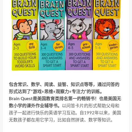
包含常识、数学、阅读、益智、知识点等等，通过问答的
形式达到了“游戏+思维+观察力+专注力”的训练。
Brain Quest是美国教育类排名第一的畅销书！也是美国无
数小学的课外作业辅导书。
以问答卡片的形式帮助父母和
孩子一起进行快乐的英语学习互动。自1992年以来，美国
无数孩子都在用它学习，比如自然拼读、数学等知识。