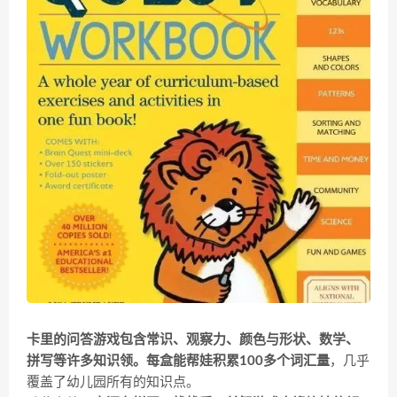
卡里的问答游戏包含常识、观察力、颜色与形状、数学、
拼写等许多知识领。每盒能帮娃积累100多个词汇量
，几乎
覆盖了幼儿园所有的知识点。