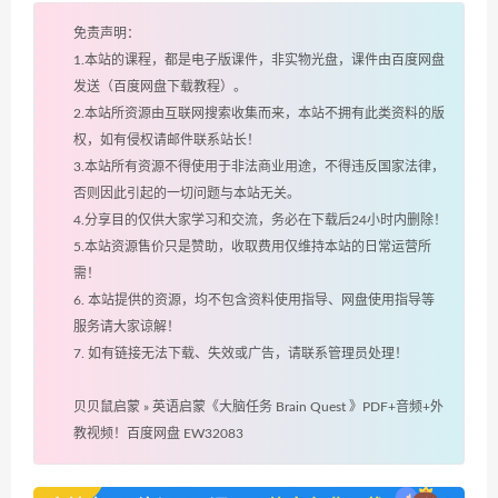
免责声明：
1.本站的课程，都是电子版课件，非实物光盘，课件由百度网盘
发送（百度网盘下载教程）。
2.本站所资源由互联网搜索收集而来，本站不拥有此类资料的版
权，如有侵权请邮件联系站长！
3.本站所有资源不得使用于非法商业用途，不得违反国家法律，
否则因此引起的一切问题与本站无关。
4.分享目的仅供大家学习和交流，务必在下载后24小时内删除！
5.本站资源售价只是赞助，收取费用仅维持本站的日常运营所
需！
6. 本站提供的资源，均不包含资料使用指导、网盘使用指导等
服务请大家谅解！
7. 如有链接无法下载、失效或广告，请联系管理员处理！
贝贝鼠启蒙
»
英语启蒙《大脑任务 Brain Quest 》PDF+音频+外
教视频！百度网盘 EW32083