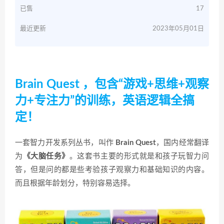
已售
17
最近更新
2023年05月01日
Brain Quest ，包含“游戏+思维+观察
力+专注力”的训练，英语逻辑全搞
定！
一套智力开发系列丛书，叫作
Brain Quest
，国内经常翻译
为
《大脑任务》
。这套书主要的形式就是和孩子玩智力问
答，但是问的都是些考验孩子观察力和基础知识的内容。
而且根据年龄划分，特别容易选择。