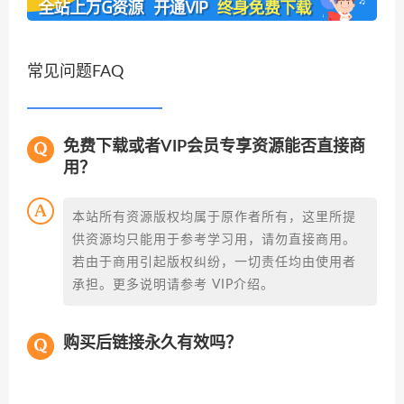
常见问题FAQ
免费下载或者VIP会员专享资源能否直接商
用？
本站所有资源版权均属于原作者所有，这里所提
供资源均只能用于参考学习用，请勿直接商用。
若由于商用引起版权纠纷，一切责任均由使用者
承担。更多说明请参考 VIP介绍。
购买后链接永久有效吗？