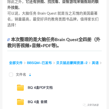
除此之外，
它还有拼图、找找看、益智游戏来锻炼娃的额
外技能
。
可以说，大脑任务 Brain Quest 就是当之无愧的美国最著
名，销量最高，最受好评的教育类图书品牌，值得家长们
选择！
本次整理的是大脑任务Brain Quest全四册（外
教问答视频+音频+PDF等)。