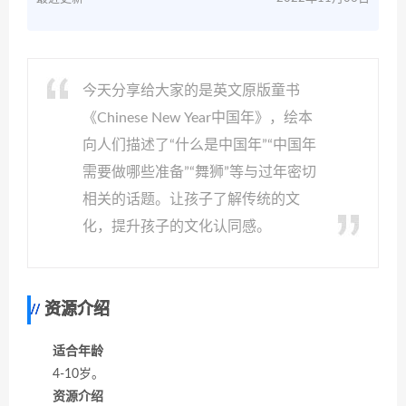
今天分享给大家的是英文原版童书
《Chinese New Year中国年》，绘本
向人们描述了“什么是中国年”“中国年
需要做哪些准备”“舞狮”等与过年密切
相关的话题。让孩子了解传统的文
化，提升孩子的文化认同感。
资源介绍
适合年龄
4-10岁。
资源介绍