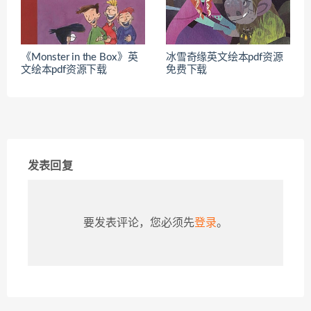
《Monster in the Box》英
冰雪奇缘英文绘本pdf资源
文绘本pdf资源下载
免费下载
发表回复
要发表评论，您必须先
登录
。