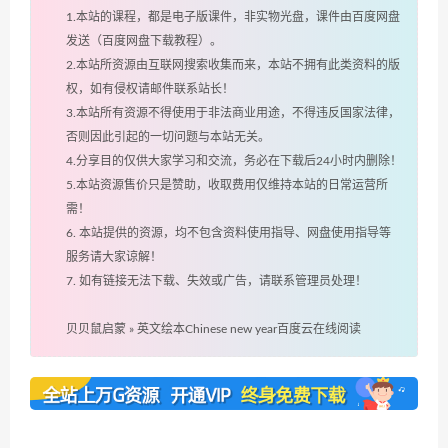
1.本站的课程，都是电子版课件，非实物光盘，课件由百度网盘
发送（百度网盘下载教程）。
2.本站所资源由互联网搜索收集而来，本站不拥有此类资料的版
权，如有侵权请邮件联系站长！
3.本站所有资源不得使用于非法商业用途，不得违反国家法律，
否则因此引起的一切问题与本站无关。
4.分享目的仅供大家学习和交流，务必在下载后24小时内删除！
5.本站资源售价只是赞助，收取费用仅维持本站的日常运营所
需！
6. 本站提供的资源，均不包含资料使用指导、网盘使用指导等
服务请大家谅解！
7. 如有链接无法下载、失效或广告，请联系管理员处理！
贝贝鼠启蒙
»
英文绘本Chinese new year百度云在线阅读