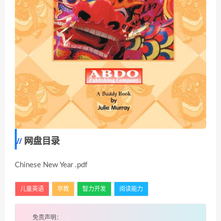
网盘目录
Chinese New Year .pdf
儿童英语
早教
智力开发
阅读能力
免责声明：