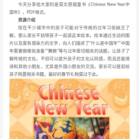
今天分享给大家的是英文原版童书《Chinese New Year中
国年》，PDF格式。
资源介绍
现在不少城市中的孩子可能对于传统的过年习俗缺乏了
解，那么家长不妨带孩子一起读这本绘本。绘本通过生动的图
片以及富有感染力的文字，向人们描述了“什么是中国年”“中国
年需要做哪些准备”“舞狮”等与过年密切相关的话题。让孩子了
解传统的文化，不但可以提升孩子的文化认同感，而且还能增
进和其他小朋友，尤其是外国小朋友的交流。家长可以提前给
孩子购置相关书籍，最好的春节礼物莫过于此。