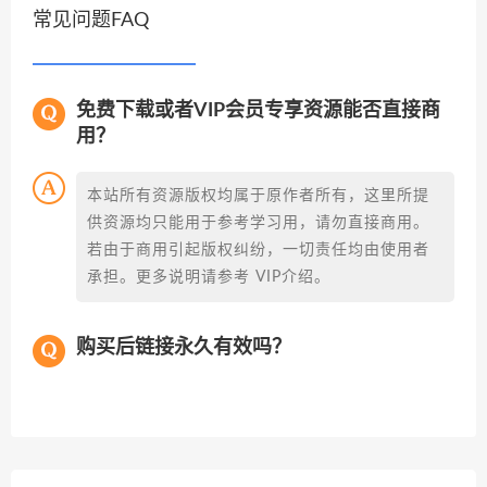
常见问题FAQ
免费下载或者VIP会员专享资源能否直接商
用？
本站所有资源版权均属于原作者所有，这里所提
供资源均只能用于参考学习用，请勿直接商用。
若由于商用引起版权纠纷，一切责任均由使用者
承担。更多说明请参考 VIP介绍。
购买后链接永久有效吗？