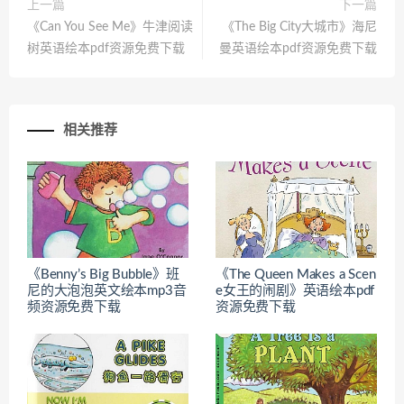
上一篇
下一篇
《Can You See Me》牛津阅读
《The Big City大城市》海尼
树英语绘本pdf资源免费下载
曼英语绘本pdf资源免费下载
相关推荐
《Benny’s Big Bubble》班
《The Queen Makes a Scen
尼的大泡泡英文绘本mp3音
e女王的闹剧》英语绘本pdf
频资源免费下载
资源免费下载