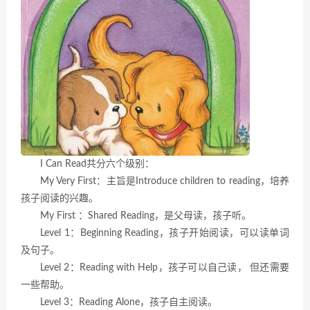
I Can Read共分六个级别：
My Very First：主旨是Introduce children to reading，培养
孩子阅读的兴趣。
My First ：Shared Reading，是父母读，孩子听。
Level 1：Beginning Reading，孩子开始阅读，可以读单词
及句子。
Level 2：Reading with Help，孩子可以自己读， 但还需要
一些帮助。
Level 3：Reading Alone，孩子自主阅读。