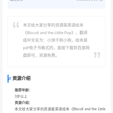
本文给大家分享的资源是英语绘本
《Biscuit and the Little Pup》，翻译
成中文名为：小饼干和小狗，绘本是
pdf电子书格式的，直接下载到百度网
盘即可，资源免费。
资源介绍
推荐年龄：
3岁以上
资源介绍：
本文给大家分享的资源是英语绘本《Biscuit and the Little