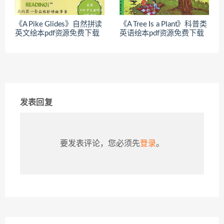
《A Pike Glides》自然拼读
《A Tree Is a Plant》科普类
英文绘本pdf资源免费下载
英语绘本pdf资源免费下载
发表回复
要发表评论，您必须先
登录
。