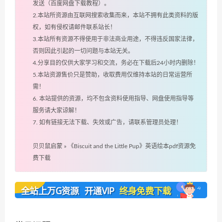
发送（百度网盘下载教程）。
2.本站所资源由互联网搜索收集而来，本站不拥有此类资料的版
权，如有侵权请邮件联系站长！
3.本站所有资源不得使用于非法商业用途，不得违反国家法律，
否则因此引起的一切问题与本站无关。
4.分享目的仅供大家学习和交流，务必在下载后24小时内删除！
5.本站资源售价只是赞助，收取费用仅维持本站的日常运营所
需！
6. 本站提供的资源，均不包含资料使用指导、网盘使用指导等
服务请大家谅解！
7. 如有链接无法下载、失效或广告，请联系管理员处理！
贝贝鼠启蒙
»
《Biscuit and the Little Pup》英语绘本pdf资源免
费下载