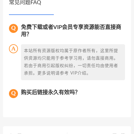
常见问题FAQ
免费下载或者VIP会员专享资源能否直接商
用？
本站所有资源版权均属于原作者所有，这里所提
供资源均只能用于参考学习用，请勿直接商用。
若由于商用引起版权纠纷，一切责任均由使用者
承担。更多说明请参考 VIP介绍。
购买后链接永久有效吗？