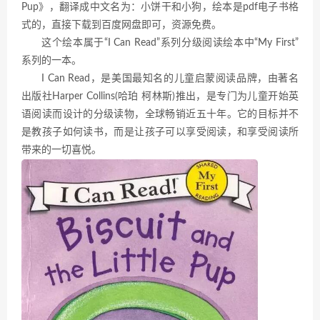
Pup》，翻译成中文名为：小饼干和小狗，绘本是pdf电子书格
式的，直接下载到百度网盘即可，资源免费。
这个绘本属于“I Can Read”系列分级阅读绘本中“My First”
系列的一本。
I Can Read，是美国最知名的儿童启蒙阅读品牌，由著名
出版社Harper Collins(哈珀 柯林斯)推出，是专门为儿童开始英
语阅读而设计的分级读物，全球畅销近五十年。它的目标并不
是教孩子如何读书，而是让孩子可以享受阅读，和享受阅读所
带来的一切喜悦。