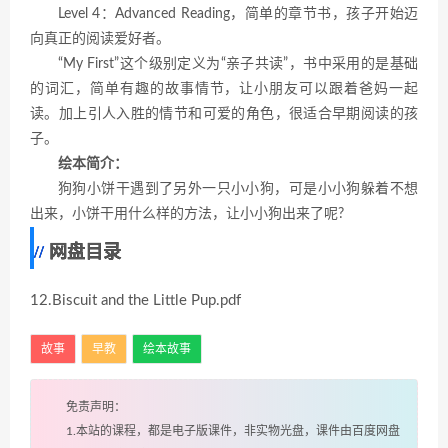
Level 4：Advanced Reading，简单的章节书，孩子开始迈
向真正的阅读爱好者。
“My First”这个级别定义为“亲子共读”，书中采用的是基础
的词汇，简单有趣的故事情节，让小朋友可以跟着爸妈一起
读。加上引人入胜的情节和可爱的角色，很适合早期阅读的孩
子。
绘本简介：
狗狗小饼干遇到了另外一只小小狗，可是小小狗躲着不想
出来，小饼干用什么样的方法，让小小狗出来了呢?
网盘目录
12.Biscuit and the Little Pup.pdf
故事
早教
绘本故事
免责声明：
1.本站的课程，都是电子版课件，非实物光盘，课件由百度网盘