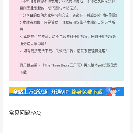
3.本站所有资源不得使用于非法商业用途，不得违反国家法律，
否则因此引起的一切问题与本站无关。
4.分享目的仅供大家学习和交流，务必在下载后24小时内删除！
5.本站资源售价只是赞助，收取费用仅维持本站的日常运营所
需！
6. 本站提供的资源，均不包含资料使用指导、网盘使用指导等
服务请大家谅解！
7. 如有链接无法下载、失效或广告，请联系管理员处理！
贝贝鼠启蒙
»
《The Three Bears三只熊》英文绘本pdf资源免费
下载
常见问题FAQ