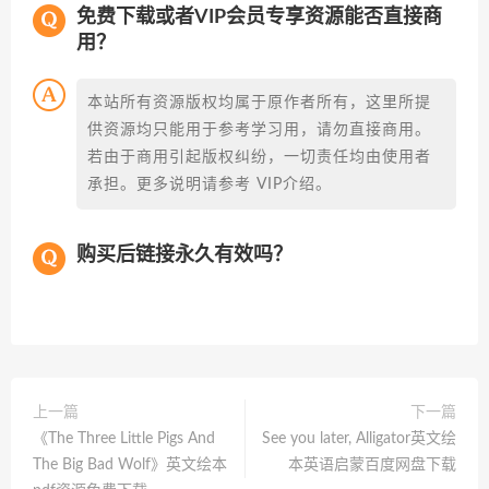
免费下载或者VIP会员专享资源能否直接商
用？
本站所有资源版权均属于原作者所有，这里所提
供资源均只能用于参考学习用，请勿直接商用。
若由于商用引起版权纠纷，一切责任均由使用者
承担。更多说明请参考 VIP介绍。
购买后链接永久有效吗？
上一篇
下一篇
《The Three Little Pigs And
See you later, Alligator英文绘
The Big Bad Wolf》英文绘本
本英语启蒙百度网盘下载