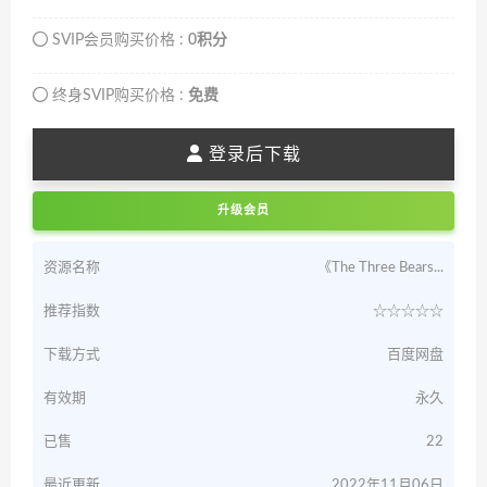
SVIP会员购买价格 :
0积分
终身SVIP购买价格 :
免费
登录后下载
升级会员
资源名称
《The Three Bears...
推荐指数
☆☆☆☆☆
下载方式
百度网盘
有效期
永久
已售
22
最近更新
2022年11月06日