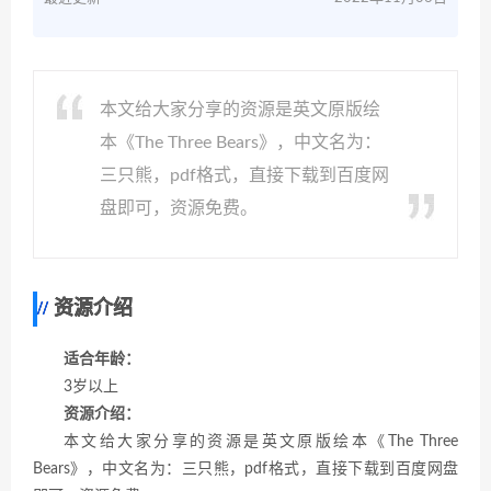
本文给大家分享的资源是英文原版绘
本《The Three Bears》，中文名为：
三只熊，pdf格式，直接下载到百度网
盘即可，资源免费。
资源介绍
适合年龄：
3岁以上
资源介绍：
本文给大家分享的资源是英文原版绘本《The Three
Bears》，中文名为：三只熊，pdf格式，直接下载到百度网盘