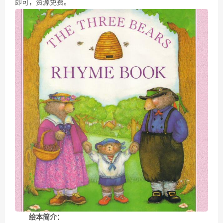
即可，资源免费。
绘本简介：