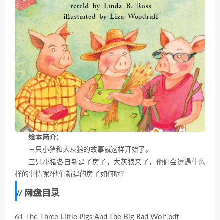
绘本简介：
三只小猪和大灰狼的故事就这样开始了。
三只小猪各自新建了房子，大灰狼来了，他们会遭遇什么
样的事情呢?他们新建的房子如何呢?
网盘目录
61 The Three Little Pigs And The Big Bad Wolf.pdf