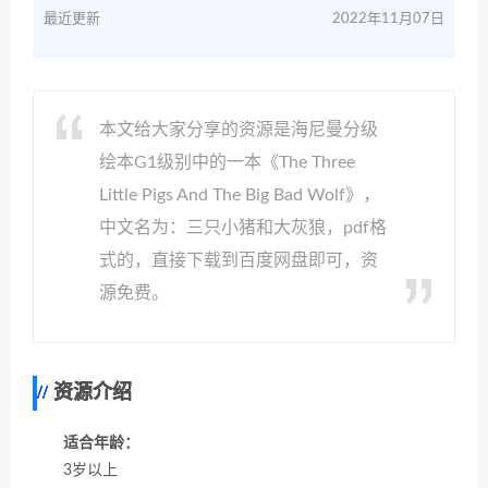
最近更新
2022年11月07日
本文给大家分享的资源是海尼曼分级
绘本G1级别中的一本《The Three
Little Pigs And The Big Bad Wolf》，
中文名为：三只小猪和大灰狼，pdf格
式的，直接下载到百度网盘即可，资
源免费。
资源介绍
适合年龄：
3岁以上