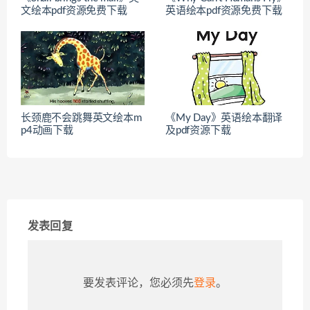
文绘本pdf资源免费下载
英语绘本pdf资源免费下载
长颈鹿不会跳舞英文绘本m
《My Day》英语绘本翻译
p4动画下载
及pdf资源下载
发表回复
要发表评论，您必须先
登录
。