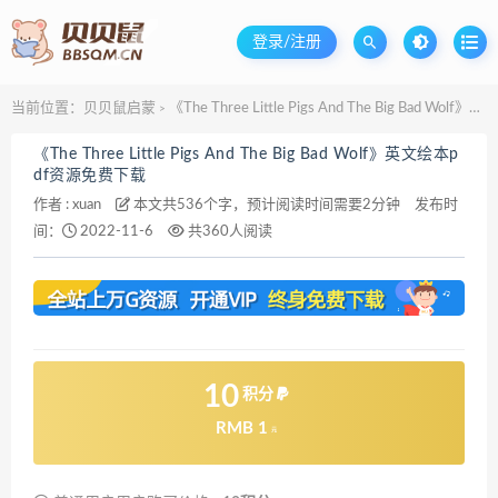
登录/注册
当前位置：
贝贝鼠启蒙
《The Three Little Pigs And The Big Bad Wolf》英文绘本pdf资源免费下载
>
《The Three Little Pigs And The Big Bad Wolf》英文绘本p
df资源免费下载
作者 :
xuan
本文共536个字，预计阅读时间需要2分钟
发布时
间：
2022-11-6
共360人阅读
10
积分
RMB 1
元