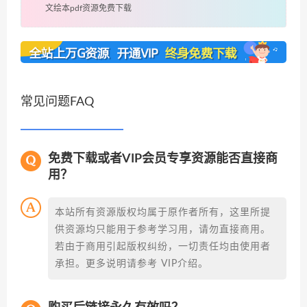
文绘本pdf资源免费下载
常见问题FAQ
免费下载或者VIP会员专享资源能否直接商
用？
本站所有资源版权均属于原作者所有，这里所提
供资源均只能用于参考学习用，请勿直接商用。
若由于商用引起版权纠纷，一切责任均由使用者
承担。更多说明请参考 VIP介绍。