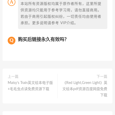
本站所有资源版权均属于原作者所有，这里所提
供资源均只能用于参考学习用，请勿直接商用。
若由于商用引起版权纠纷，一切责任均由使用者
承担。更多说明请参考 VIP介绍。
购买后链接永久有效吗？
上一篇
下一篇
Maisy’s Train英文绘本电子版
《Red Light,Green Light》英
+毛毛虫点读免费资源下载
文绘本pdf资源百度网盘免费
下载