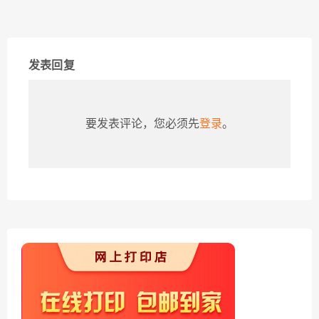
发表回复
要发表评论，您必须先
登录
。