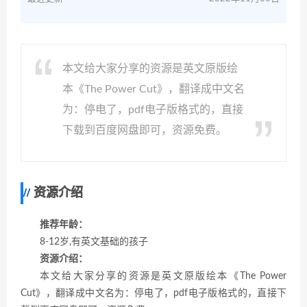
本文给大家分享的资源是英文原版绘
本《The Power Cut》，翻译成中文名
为：停电了，pdf电子版格式的，直接
下载到百度网盘即可，资源免费。
资源介绍
推荐年龄：
8-12岁,有英文基础的孩子
资源介绍：
本文给大家分享的资源是英文原版绘本《The Power
Cut》，翻译成中文名为：停电了，pdf电子版格式的，直接下