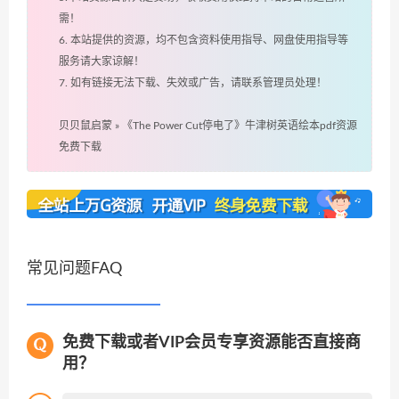
需！
6. 本站提供的资源，均不包含资料使用指导、网盘使用指导等
服务请大家谅解！
7. 如有链接无法下载、失效或广告，请联系管理员处理！
贝贝鼠启蒙
»
《The Power Cut停电了》牛津树英语绘本pdf资源
免费下载
常见问题FAQ
免费下载或者VIP会员专享资源能否直接商
用？