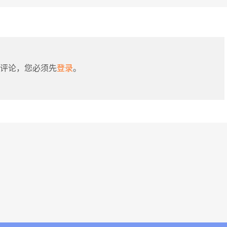
评论，您必须先
登录
。