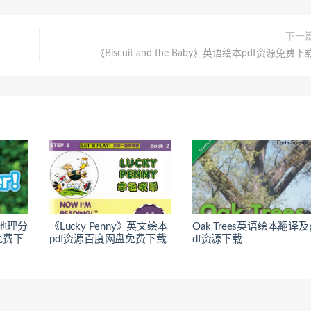
下一
《Biscuit and the Baby》英语绘本pdf资源免费下
家地理分
《Lucky Penny》英文绘本
Oak Trees英语绘本翻译及
免费下
pdf资源百度网盘免费下载
df资源下载