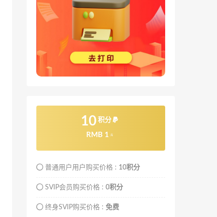
10
积分
RMB 1
元
普通用户用户购买价格 :
10积分
SVIP会员购买价格 :
0积分
终身SVIP购买价格 :
免费