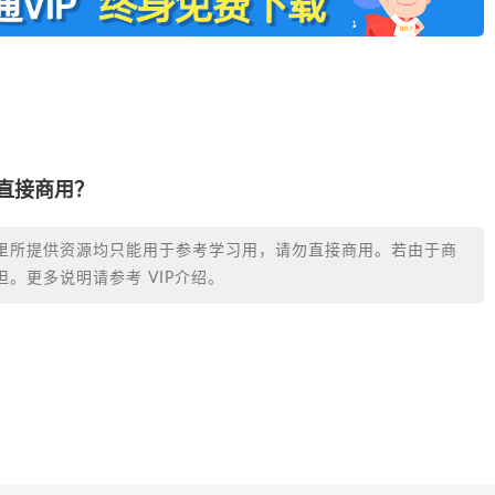
否直接商用？
里所提供资源均只能用于参考学习用，请勿直接商用。若由于商
。更多说明请参考 VIP介绍。