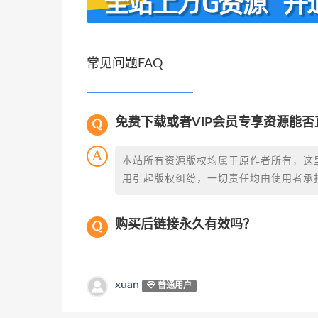
常见问题FAQ
免费下载或者VIP会员专享资源能
本站所有资源版权均属于原作者所有，这
用引起版权纠纷，一切责任均由使用者承担
购买后链接永久有效吗？
xuan
普通用户