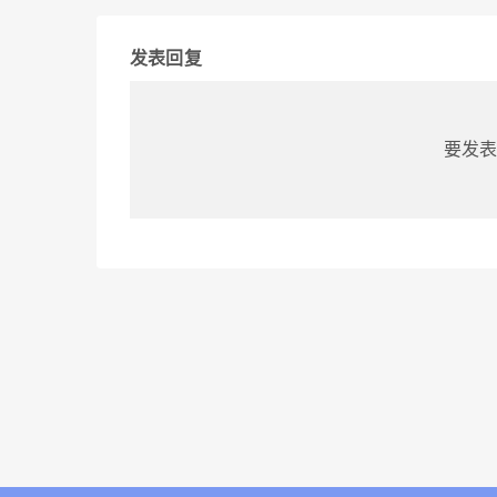
发表回复
要发表