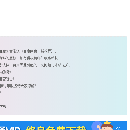
由百度网盘发送（百度网盘下载教程）。
类资料的版权，如有侵权请邮件联系站长！
国家法律，否则因此引起的一切问题与本站无关。
时内删除！
运营所需！
用指导等服务请大家谅解！
！
费下载