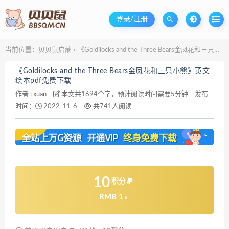
登录/注册
当前位置：
贝贝鼠启蒙
《Goldilocks and the Three Bears金凤花和三只小熊》英文绘本pdf免费下载
>
《Goldilocks and the Three Bears金凤花和三只小熊》英文
绘本pdf免费下载
作者 :
xuan
本文共1694个字，预计阅读时间需要5分钟
发布
时间：
2022-11-6
共741人阅读
10
积分
RMB 1
元