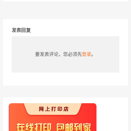
发表回复
要发表评论，您必须先
登录
。