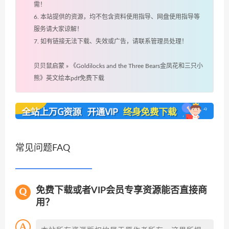
需！
6. 本站提供的资源，均不包含资料使用指导、网盘使用指导等
服务请大家谅解！
7. 如有链接无法下载、失效或广告，请联系管理员处理！
贝贝鼠启蒙
»
《Goldilocks and the Three Bears金凤花和三只小
熊》英文绘本pdf免费下载
常见问题FAQ
免费下载或者VIP会员专享资源能否直接商
用？