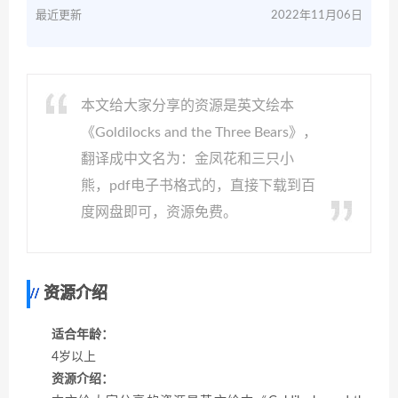
最近更新
2022年11月06日
本文给大家分享的资源是英文绘本
《Goldilocks and the Three Bears》，
翻译成中文名为：金凤花和三只小
熊，pdf电子书格式的，直接下载到百
度网盘即可，资源免费。
资源介绍
适合年龄：
4岁以上
资源介绍：