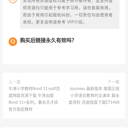
本站所有资源版权均属于原作者所有，这里所提
供资源均只能用于参考学习用，请勿直接商用。
若由于商用引起版权纠纷，一切责任均由使用者
承担。更多说明请参考 VIP介绍。
购买后链接永久有效吗？
上一篇
下一篇
牛津小学教材Bond 11+pdf百
Journeys 最新版本 美国正规
度网盘资源下载 牛津出版
小学语言教育的主课本 最全
Bond 11+系列，著名天才班
套资料 百度网盘下载ET1468
官方指定教材