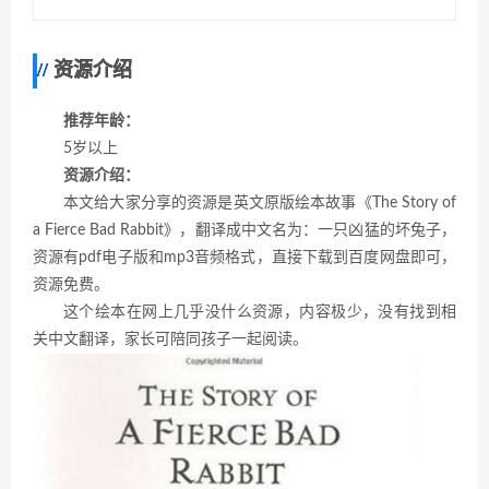
资源介绍
推荐年龄：
5岁以上
资源介绍：
本文给大家分享的资源是英文原版绘本故事《The Story of
a Fierce Bad Rabbit》，翻译成中文名为：一只凶猛的坏兔子，
资源有pdf电子版和mp3音频格式，直接下载到百度网盘即可，
资源免费。
这个绘本在网上几乎没什么资源，内容极少，没有找到相
关中文翻译，家长可陪同孩子一起阅读。