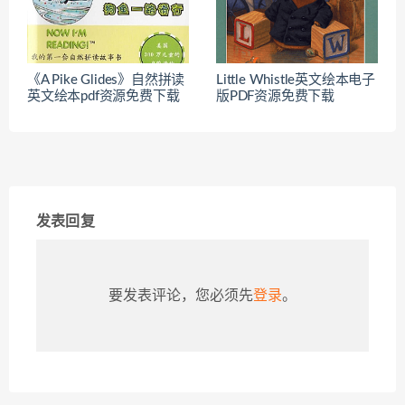
《A Pike Glides》自然拼读
Little Whistle英文绘本电子
英文绘本pdf资源免费下载
版PDF资源免费下载
发表回复
要发表评论，您必须先
登录
。