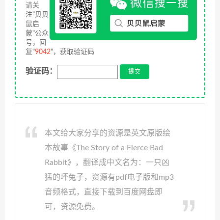
请关
注"贝贝
鼠启
蒙"公众
号，回
复"
9042
"，获取验证码
验证码：
本文给大家分享的资源是英文原版绘
本故事《The Story of a Fierce Bad
Rabbit》，翻译成中文名为：一只凶
猛的坏兔子，资源有pdf电子版和mp3
音频格式，直接下载到百度网盘即
可，资源免费。