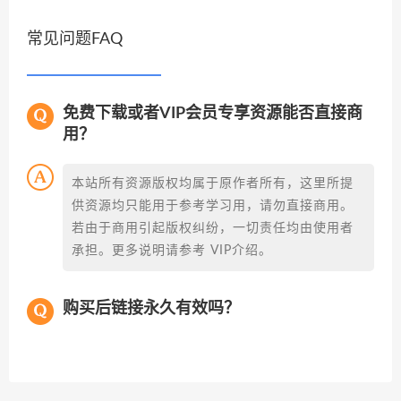
常见问题FAQ
免费下载或者VIP会员专享资源能否直接商
用？
本站所有资源版权均属于原作者所有，这里所提
供资源均只能用于参考学习用，请勿直接商用。
若由于商用引起版权纠纷，一切责任均由使用者
承担。更多说明请参考 VIP介绍。
购买后链接永久有效吗？