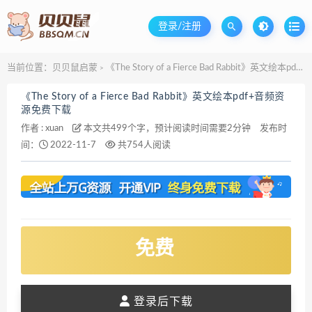
登录/注册
当前位置：
贝贝鼠启蒙
《The Story of a Fierce Bad Rabbit》英文绘本pdf+音频资源免费下载
>
《The Story of a Fierce Bad Rabbit》英文绘本pdf+音频资
源免费下载
作者 :
xuan
本文共499个字，预计阅读时间需要2分钟
发布时
间：
2022-11-7
共754人阅读
免费
登录后下载