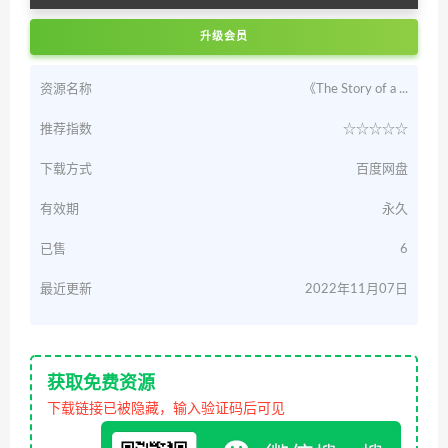
升级会员
资源名称
《The Story of a ...
推荐指数
☆☆☆☆☆
下载方式
百度网盘
有效期
永久
已售
6
最近更新
2022年11月07日
获取免费资源
下载链接已被隐藏，输入验证码后可见