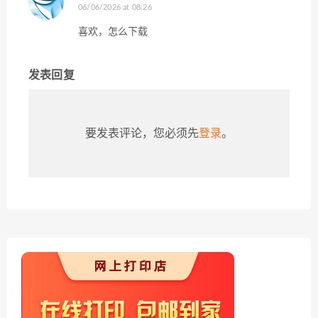
06/06/2026 at 08:26
喜欢，怎么下载
发表回复
要发表评论，您必须先
登录
。