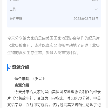
已售
28
最近更新
2023年02月18日
今天分享给大家的是由美国国家地理协会制作的纪录片
《北极故事》，该片既真实又流畅生动地了记述了北极
生物的真实生存生态，警醒人类重视环保。
资源介绍
适合年龄：
4岁以上
资源介绍
今天分享给大家的是由美国国家地理协会制作的纪录
片《北极故事》，资源为mkv格式，时长约90分钟，中英
双语字幕，在线即可观看。该片既真实又流畅生动地了记