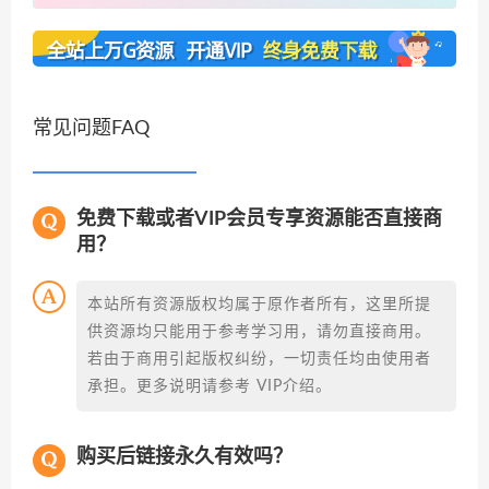
常见问题FAQ
免费下载或者VIP会员专享资源能否直接商
用？
本站所有资源版权均属于原作者所有，这里所提
供资源均只能用于参考学习用，请勿直接商用。
若由于商用引起版权纠纷，一切责任均由使用者
承担。更多说明请参考 VIP介绍。
购买后链接永久有效吗？