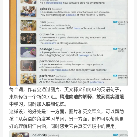
每个词，作者会通过图片、英文释义和简单的英语句子，
来解释每一个新的词汇。
精准简洁的解释，放到真实语境
中学习，同时加入联想记忆。
这样设计的好处是：一方面，图片和英文释义，可以帮助
孩子从英语的角度学习单词；另一方面，例句可以帮助更
好的理解词汇内涵，同时感受它在真实语境中的使用。