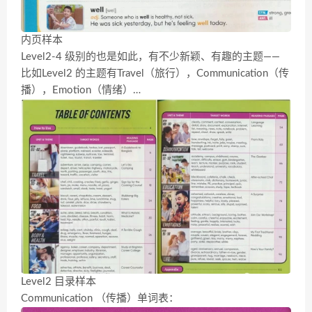
内页样本
Level2-4 级别的也是如此，有不少新颖、有趣的主题——
比如Level2 的主题有Travel（旅行），Communication（传
播），Emotion（情绪）…
Level2 目录样本
Communication （传播）单词表：