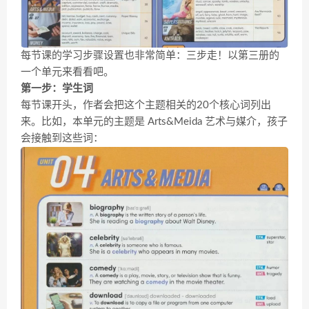
每节课的学习步骤设置也非常简单：三步走！以第三册的
一个单元来看看吧。
第一步：
学生词
每节课开头，作者会把这个主题相关的20个核心词列出
来。比如，本单元的主题是 Arts&Meida 艺术与媒介，孩子
会接触到这些词：