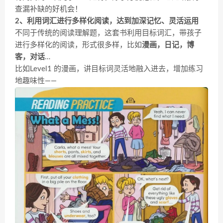
查漏补缺的好机会！
2、利用词汇进行多样化阅读，达到加深记忆、灵活运用
不同于传统的阅读理解题，这套书利用目标词汇，带孩子
进行多样化的阅读，形式很多样，比如
漫画，日记，博
客，对话
…
比如Level1 的漫画，讲目标词灵活地融入进去，增加练习
地趣味性——