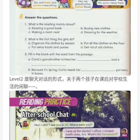
Level2 是聊天对话的形式，关于两个孩子在课后对学校生
活的闲聊——、