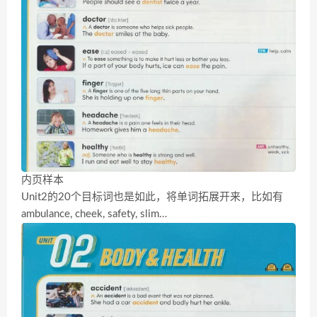
内页样本
Unit2的20个目标词也是如此，将单词拓展开来，比如有
ambulance, cheek, safety, slim…