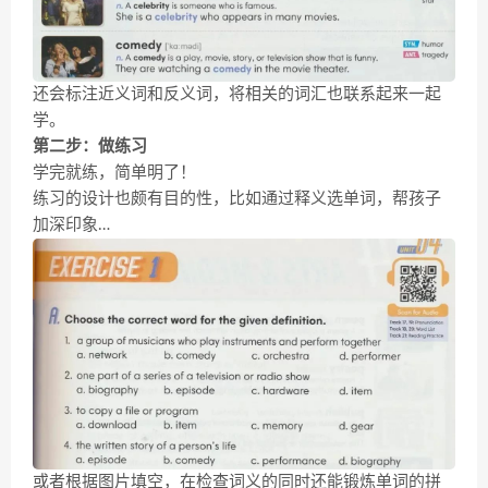
还会标注近义词和反义词，将相关的词汇也联系起来一起
学。
第二步：
做练习
学完就练，简单明了！
练习的设计也颇有目的性，比如通过释义选单词，帮孩子
加深印象…
或者根据图片填空，在检查词义的同时还能锻炼单词的拼