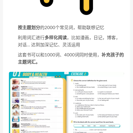
按主题划分
的2000个常见词，帮助联想记忆
利用词汇进行
多样化阅读
，比如漫画，日记，博客，
对话… 达到加深记忆、灵活运用
这套书可以和1000词、4000词同时使用，
补充孩子的
主题词汇。