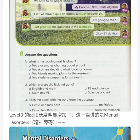
Level3 的阅读长度明显增加了，这一篇讲的是Mental
Disorders（精神障碍）——