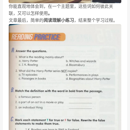
你能直观地体会到，在一个主题里，这些词如何彼此关
联，又可以怎样使用
。
文章最后，简单的
阅读理解小练习
，结束整个学习过程。