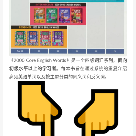
《2000 Core English Words》是一个四级词汇系列，
面向
初级水平以上的学习者
。每本书旨在通过系统的重复介绍
高频英语单词以及按主题分类的同义词和反义词。