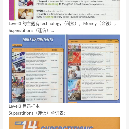
Level3 的主题有Technology（科技），Money（金钱），
Superstitions（迷信）…
Level3 目录样本
Superstitions（迷信）单词表：