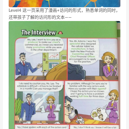
Level4 这一页采用了漫画+访问的形式，熟悉单词的同时，
还带孩子了解的访问形的文本——