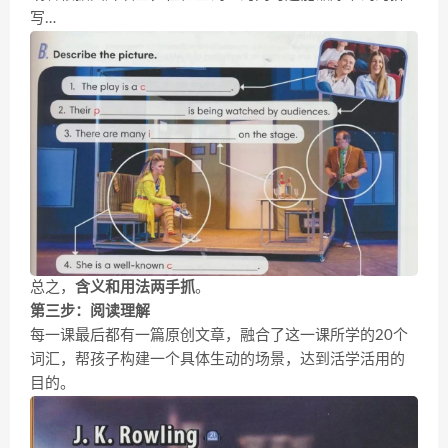
写…
总之，
含义和用法两手抓
。
第三步：
阅读理解
每一课最后都有一篇原创文章，融合了这一课所学的20个
词汇，帮孩子构建一个具体生动的场景，达到活学活用的
目的。