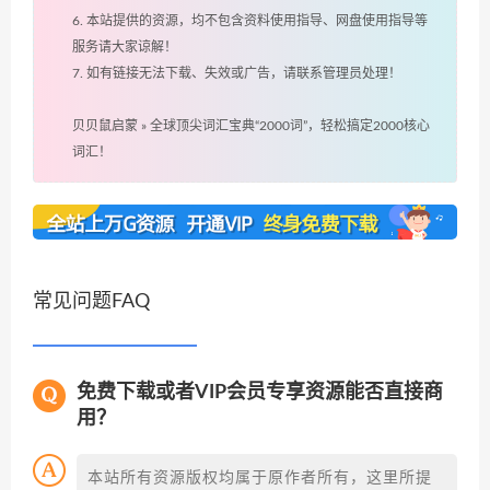
6. 本站提供的资源，均不包含资料使用指导、网盘使用指导等
服务请大家谅解！
7. 如有链接无法下载、失效或广告，请联系管理员处理！
贝贝鼠启蒙
»
全球顶尖词汇宝典“2000词”，轻松搞定2000核心
词汇！
常见问题FAQ
免费下载或者VIP会员专享资源能否直接商
用？
本站所有资源版权均属于原作者所有，这里所提