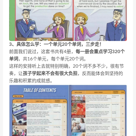
3、具体怎么学：
一个单元20个单词，三步走！
前面我们说过，这套书共有4册，
每一册会重点学习320个
单词
，共16个单元，每个单元20个词。
这样的安排听上去就特别明确，20个词不多不少，很有节
奏，让
孩子学起来不会有很大负担
，反而能体会到坚持的
乐趣和积累的成就感。