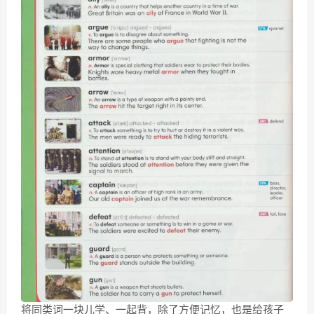
将同类词一块儿学、一起背，除了方便记忆，也是给孩子