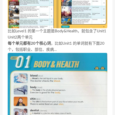
比如Level1 的第一个主题是Body&Health，就包含了Unit1
Unit2两个单元
每个单元都有20个核心词
，比如Unit1 的单词就有下面20
个，包括职业、部位、疾病…