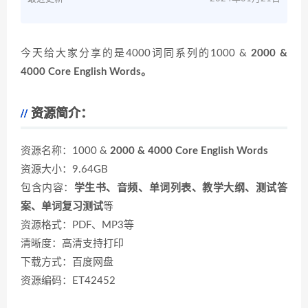
今天给大家分享的是4000词同系列的1000 &
2000 &
4000 Core English Words
。
资源简介：
资源名称：1000 &
2000 & 4000 Core English Words
资源大小：9.64GB
包含内容：
学生书、音频、单词列表、教学大纲、测试答
案、单词复习测试
等
资源格式：PDF、MP3等
清晰度：高清支持打印
下载方式：百度网盘
资源编码：ET42452