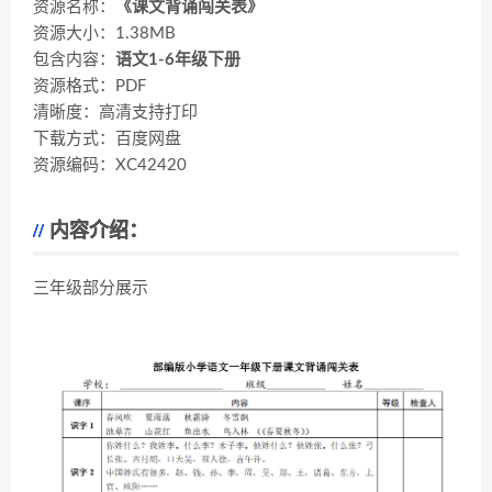
资源名称：
《课文背诵闯关表》
资源大小：1.38MB
包含内容：
语文1-6年级下册
资源格式：PDF
清晰度：高清支持打印
下载方式：百度网盘
资源编码：XC42420
内容介绍：
三年级部分展示