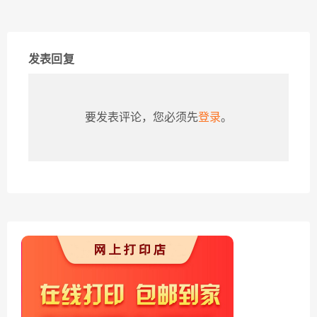
发表回复
要发表评论，您必须先
登录
。