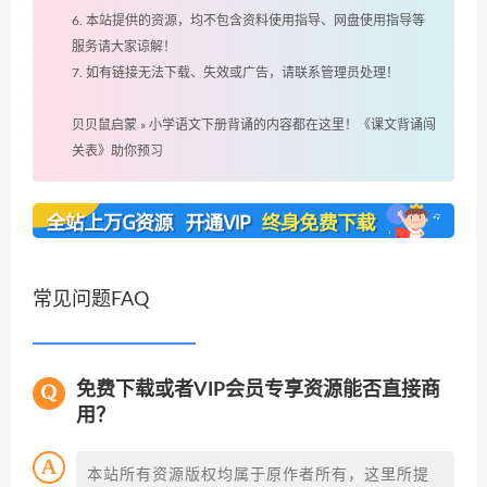
6. 本站提供的资源，均不包含资料使用指导、网盘使用指导等
服务请大家谅解！
7. 如有链接无法下载、失效或广告，请联系管理员处理！
贝贝鼠启蒙
»
小学语文下册背诵的内容都在这里！《课文背诵闯
关表》助你预习
常见问题FAQ
免费下载或者VIP会员专享资源能否直接商
用？
本站所有资源版权均属于原作者所有，这里所提