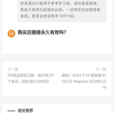
供资源均只能用于参考学习用，请勿直接商用。
若由于商用引起版权纠纷，一切责任均由使用者
承担。更多说明请参考 VIP介绍。
购买后链接永久有效吗？
上一篇
下一篇
DK高品质练习册，每日练习5
最新！AGES 9-14 蟋蟀童书-
个单词，轻松进阶1000词！
FACES Magazine 2024年1月
刊
相关推荐