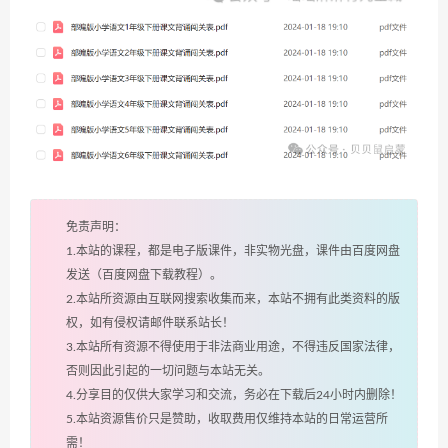
免责声明：
1.本站的课程，都是电子版课件，非实物光盘，课件由百度网盘
发送（百度网盘下载教程）。
2.本站所资源由互联网搜索收集而来，本站不拥有此类资料的版
权，如有侵权请邮件联系站长！
3.本站所有资源不得使用于非法商业用途，不得违反国家法律，
否则因此引起的一切问题与本站无关。
4.分享目的仅供大家学习和交流，务必在下载后24小时内删除！
5.本站资源售价只是赞助，收取费用仅维持本站的日常运营所
需！