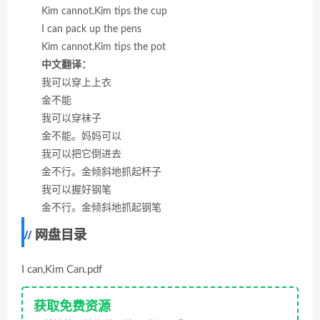
Kim cannot.Kim tips the cup
I can pack up the pens
Kim cannot.Kim tips the pot
中文翻译：
我可以穿上上衣
金不能
我可以穿袜子
金不能。妈妈可以
我可以把它倒进去
金不行。金倾斜地抓起杯子
我可以握好钢笔
金不行。金倾斜地抓起钢笔
网盘目录
I can,Kim Can.pdf
获取免费资源