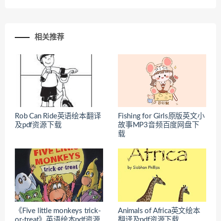
相关推荐
Rob Can Ride英语绘本翻译
Fishing for Girls原版英文小
及pdf资源下载
故事MP3音频百度网盘下
载
《Five little monkeys trick-
Animals of Africa英文绘本
or-treat》英语绘本pdf资源
翻译及pdf资源下载