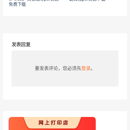
免费下载
发表回复
要发表评论，您必须先
登录
。