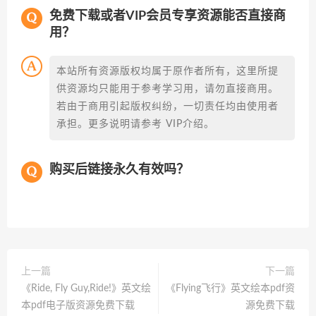
免费下载或者VIP会员专享资源能否直接商
用？
本站所有资源版权均属于原作者所有，这里所提
供资源均只能用于参考学习用，请勿直接商用。
若由于商用引起版权纠纷，一切责任均由使用者
承担。更多说明请参考 VIP介绍。
购买后链接永久有效吗？
上一篇
下一篇
《Ride, Fly Guy,Ride!》英文绘
《Flying飞行》英文绘本pdf资
本pdf电子版资源免费下载
源免费下载