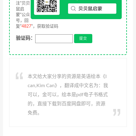
注"贝贝
鼠启
蒙"公众
号，回
复"
4827
"，获取验证码
验证码：
本文给大家分享的资源是英语绘本《I
can,Kim Can》，翻译成中文名为：我
可以，金可以，绘本是pdf电子书格式
的，直接下载到百度网盘即可，资源
免费。