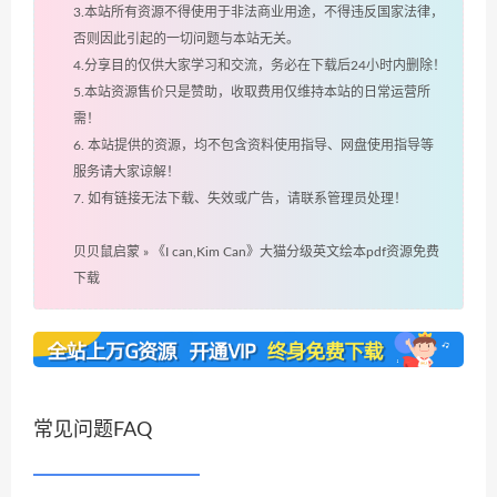
3.本站所有资源不得使用于非法商业用途，不得违反国家法律，
否则因此引起的一切问题与本站无关。
4.分享目的仅供大家学习和交流，务必在下载后24小时内删除！
5.本站资源售价只是赞助，收取费用仅维持本站的日常运营所
需！
6. 本站提供的资源，均不包含资料使用指导、网盘使用指导等
服务请大家谅解！
7. 如有链接无法下载、失效或广告，请联系管理员处理！
贝贝鼠启蒙
»
《I can,Kim Can》大猫分级英文绘本pdf资源免费
下载
常见问题FAQ