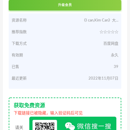
升级会员
资源名称
《I can,Kim Can》大...
推荐指数
☆☆☆☆☆
下载方式
百度网盘
有效期
永久
已售
39
最近更新
2022年11月07日
获取免费资源
下载链接已被隐藏，输入验证码后可见
请关