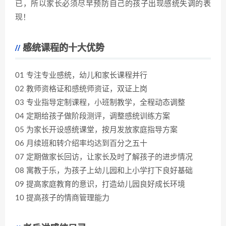
已，所以家长必须尽早预防自己的孩子出现感统失调的表
现！
感统课程的十大优势
01 专注专业感统，幼儿和家长课程并行
02 教师资格证和感统师资证，双证上岗
03 专业指导定制课程，小班制教学，全程动态调整
04 定期给孩子做阶段测评，调整感统训练方案
05 为家长开设感统课堂，按月发放家庭指导方案
06 月续班和转介绍率均达到百分之五十
07 定期做家长回访，让家长及时了解孩子的进步情况
08 寓教于乐，为孩子上幼儿园和上小学打下良好基础
09 提高家庭教育的意识，打造幼儿园良好成长环境
10 提高孩子的情商管理能力