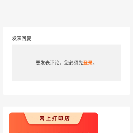
发表回复
要发表评论，您必须先
登录
。