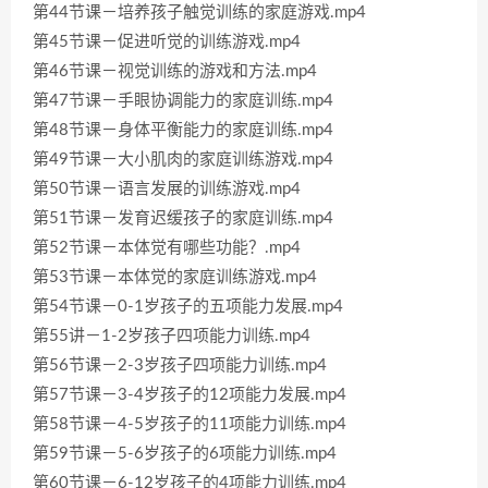
第44节课－培养孩子触觉训练的家庭游戏.mp4
第45节课－促进听觉的训练游戏.mp4
第46节课－视觉训练的游戏和方法.mp4
第47节课－手眼协调能力的家庭训练.mp4
第48节课－身体平衡能力的家庭训练.mp4
第49节课－大小肌肉的家庭训练游戏.mp4
第50节课－语言发展的训练游戏.mp4
第51节课－发育迟缓孩子的家庭训练.mp4
第52节课－本体觉有哪些功能？.mp4
第53节课－本体觉的家庭训练游戏.mp4
第54节课－0-1岁孩子的五项能力发展.mp4
第55讲－1-2岁孩子四项能力训练.mp4
第56节课－2-3岁孩子四项能力训练.mp4
第57节课－3-4岁孩子的12项能力发展.mp4
第58节课－4-5岁孩子的11项能力训练.mp4
第59节课－5-6岁孩子的6项能力训练.mp4
第60节课－6-12岁孩子的4项能力训练.mp4