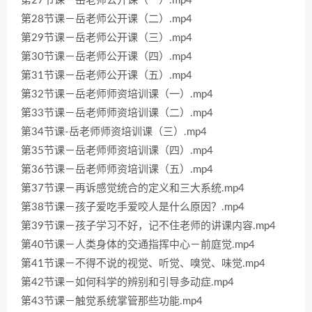
第27节课－岳老师公开课（一）.mp4
第28节课－岳老师公开课（二）.mp4
第29节课－岳老师公开课（三）.mp4
第30节课－岳老师公开课（四）.mp4
第31节课－岳老师公开课（五）.mp4
第32节课－岳老师师资培训课（一）.mp4
第33节课－岳老师师资培训课（二）.mp4
第34节课-岳老师师资培训课（三）.mp4
第35节课－岳老师师资培训课（四）.mp4
第36节课－岳老师师资培训课（五）.mp4
第37节课－再诉感觉统合的定义和三大系统.mp4
第38节课－孩子爱吃手爱咬人是什么原因？.mp4
第39节课－孩子学习不好，记不住老师的讲课内容.mp4
第40节课－人类身体的交通指挥中心－前庭觉.mp4
第41节课－不得不说的视觉、听觉、嗅觉、味觉.mp4
第42节课－如何科学的辨别和引导多动症.mp4
第43节课－触觉系统掌管那些功能.mp4