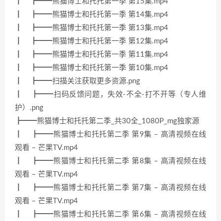
┃ ┣━━熊猫博士和托托第一季 第15集.mp4
┃ ┣━━熊猫博士和托托第一季 第14集.mp4
┃ ┣━━熊猫博士和托托第一季 第13集.mp4
┃ ┣━━熊猫博士和托托第一季 第12集.mp4
┃ ┣━━熊猫博士和托托第一季 第11集.mp4
┃ ┣━━熊猫博士和托托第一季 第10集.mp4
┃ ┣━━扫描关注获取更多资源.png
┃ ┣━━扫码反馈问题，失效-不全-打不开等（专人维
护）.png
┣━━熊猫博士和托托第二季_共30全_1080P_mg独家源
┃ ┣━━熊猫博士和托托第二季 第9集 – 高清视频在线
观看 – 芒果TV.mp4
┃ ┣━━熊猫博士和托托第二季 第8集 – 高清视频在线
观看 – 芒果TV.mp4
┃ ┣━━熊猫博士和托托第二季 第7集 – 高清视频在线
观看 – 芒果TV.mp4
┃ ┣━━熊猫博士和托托第二季 第6集 – 高清视频在线