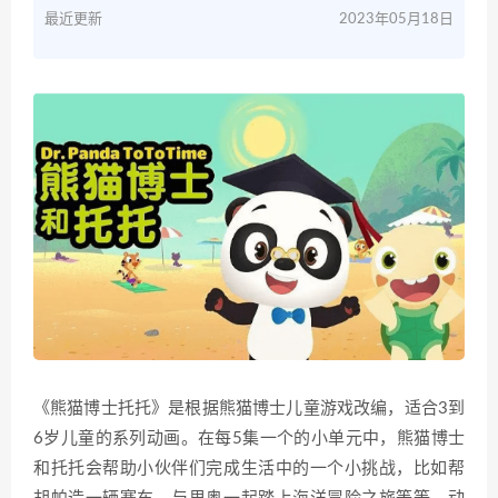
最近更新
2023年05月18日
《熊猫博士托托》是根据熊猫博士儿童游戏改编，适合3到
6岁儿童的系列动画。在每5集一个的小单元中，熊猫博士
和托托会帮助小伙伴们完成生活中的一个小挑战，比如帮