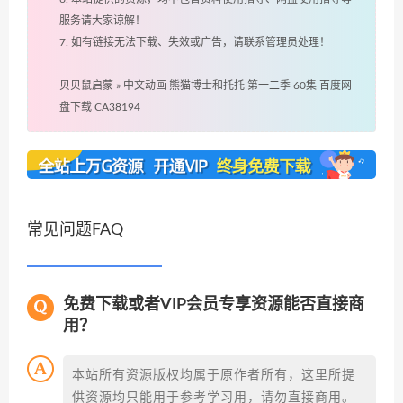
服务请大家谅解！
7. 如有链接无法下载、失效或广告，请联系管理员处理！
贝贝鼠启蒙
»
中文动画 熊猫博士和托托 第一二季 60集 百度网
盘下载 CA38194
常见问题FAQ
免费下载或者VIP会员专享资源能否直接商
用？
本站所有资源版权均属于原作者所有，这里所提
供资源均只能用于参考学习用，请勿直接商用。