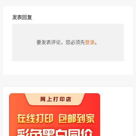
发表回复
要发表评论，您必须先
登录
。