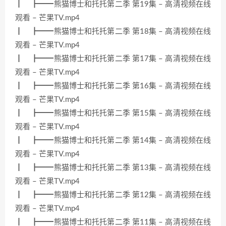
┃ ┣━━熊猫博士和托托第二季 第19集 – 高清视频在线
观看 – 芒果TV.mp4
┃ ┣━━熊猫博士和托托第二季 第18集 – 高清视频在线
观看 – 芒果TV.mp4
┃ ┣━━熊猫博士和托托第二季 第17集 – 高清视频在线
观看 – 芒果TV.mp4
┃ ┣━━熊猫博士和托托第二季 第16集 – 高清视频在线
观看 – 芒果TV.mp4
┃ ┣━━熊猫博士和托托第二季 第15集 – 高清视频在线
观看 – 芒果TV.mp4
┃ ┣━━熊猫博士和托托第二季 第14集 – 高清视频在线
观看 – 芒果TV.mp4
┃ ┣━━熊猫博士和托托第二季 第13集 – 高清视频在线
观看 – 芒果TV.mp4
┃ ┣━━熊猫博士和托托第二季 第12集 – 高清视频在线
观看 – 芒果TV.mp4
┃ ┣━━熊猫博士和托托第二季 第11集 – 高清视频在线