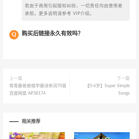
若由于商用引起版权纠纷，一切责任均由使用者
承担。更多说明请参考 VIP介绍。
购买后链接永久有效吗？
上一篇
下一篇
常青藤爸爸唱学唐诗宋词70首
【0-6岁】Super Simple
百度网盘 AP38174
Songs
相关推荐