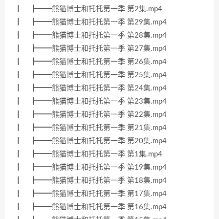
┃ ┣━━熊猫博士和托托第一季 第2集.mp4
┃ ┣━━熊猫博士和托托第一季 第29集.mp4
┃ ┣━━熊猫博士和托托第一季 第28集.mp4
┃ ┣━━熊猫博士和托托第一季 第27集.mp4
┃ ┣━━熊猫博士和托托第一季 第26集.mp4
┃ ┣━━熊猫博士和托托第一季 第25集.mp4
┃ ┣━━熊猫博士和托托第一季 第24集.mp4
┃ ┣━━熊猫博士和托托第一季 第23集.mp4
┃ ┣━━熊猫博士和托托第一季 第22集.mp4
┃ ┣━━熊猫博士和托托第一季 第21集.mp4
┃ ┣━━熊猫博士和托托第一季 第20集.mp4
┃ ┣━━熊猫博士和托托第一季 第1集.mp4
┃ ┣━━熊猫博士和托托第一季 第19集.mp4
┃ ┣━━熊猫博士和托托第一季 第18集.mp4
┃ ┣━━熊猫博士和托托第一季 第17集.mp4
┃ ┣━━熊猫博士和托托第一季 第16集.mp4