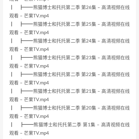
┃ ┣━━熊猫博士和托托第二季 第26集 – 高清视频在线
观看 – 芒果TV.mp4
┃ ┣━━熊猫博士和托托第二季 第25集 – 高清视频在线
观看 – 芒果TV.mp4
┃ ┣━━熊猫博士和托托第二季 第24集 – 高清视频在线
观看 – 芒果TV.mp4
┃ ┣━━熊猫博士和托托第二季 第23集 – 高清视频在线
观看 – 芒果TV.mp4
┃ ┣━━熊猫博士和托托第二季 第22集 – 高清视频在线
观看 – 芒果TV.mp4
┃ ┣━━熊猫博士和托托第二季 第21集 – 高清视频在线
观看 – 芒果TV.mp4
┃ ┣━━熊猫博士和托托第二季 第20集 – 高清视频在线
观看 – 芒果TV.mp4
┃ ┣━━熊猫博士和托托第二季 第1集 – 高清视频在线
观看 – 芒果TV.mp4