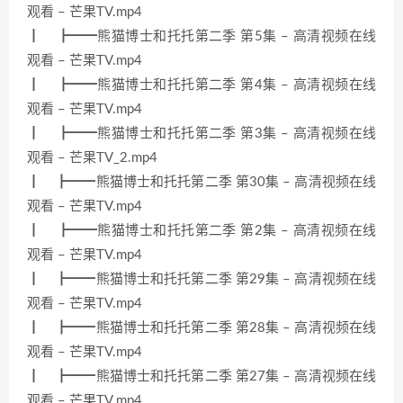
观看 – 芒果TV.mp4
┃ ┣━━熊猫博士和托托第二季 第5集 – 高清视频在线
观看 – 芒果TV.mp4
┃ ┣━━熊猫博士和托托第二季 第4集 – 高清视频在线
观看 – 芒果TV.mp4
┃ ┣━━熊猫博士和托托第二季 第3集 – 高清视频在线
观看 – 芒果TV_2.mp4
┃ ┣━━熊猫博士和托托第二季 第30集 – 高清视频在线
观看 – 芒果TV.mp4
┃ ┣━━熊猫博士和托托第二季 第2集 – 高清视频在线
观看 – 芒果TV.mp4
┃ ┣━━熊猫博士和托托第二季 第29集 – 高清视频在线
观看 – 芒果TV.mp4
┃ ┣━━熊猫博士和托托第二季 第28集 – 高清视频在线
观看 – 芒果TV.mp4
┃ ┣━━熊猫博士和托托第二季 第27集 – 高清视频在线
观看 – 芒果TV.mp4