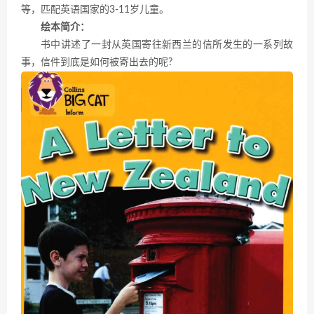
等，匹配英语国家的3-11岁儿童。
绘本简介：
书中讲述了一封从英国寄往新西兰的信所发生的一系列故
事，信件到底是如何被寄出去的呢?