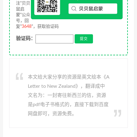
注"贝贝
鼠启
蒙"公众
号，回
复"
3648
"，获取验证码
验证码：
本文给大家分享的资源是英文绘本《A
Letter to New Zealand》，翻译成中
文名为：一封寄往新西兰的信，资源
是pdf电子书格式的，直接下载到百度
网盘即可，资源免费。