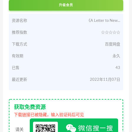
升级会员
资源名称
《A Letter to New...
推荐指数
☆☆☆☆☆
下载方式
百度网盘
有效期
永久
已售
43
最近更新
2022年11月07日
获取免费资源
下载链接已被隐藏，输入验证码后可见
请关