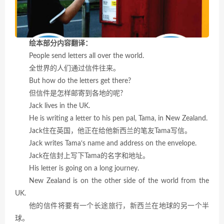
绘本部分内容翻译：
People send letters all over the world.
全世界的人们通过信件往来。
But how do the letters get there?
但信件是怎样邮寄到各地的呢?
Jack lives in the UK.
He is writing a letter to his pen pal, Tama, in New Zealand.
Jack住在英国，他正在给他新西兰的笔友Tama写信。
Jack writes Tama‘s name and address on the envelope.
Jack在信封上写下Tama的名字和地址。
His letter is going on a long journey.
New Zealand is on the other side of the world from the
UK.
他的信件将要有一个长途旅行，新西兰在地球的另一个半
球。