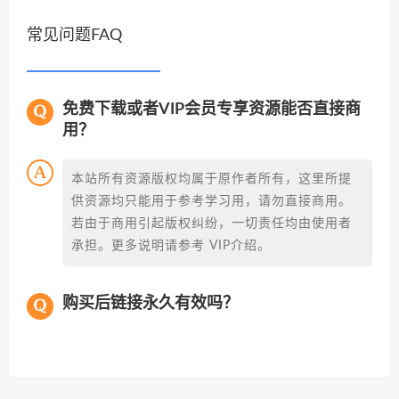
常见问题FAQ
免费下载或者VIP会员专享资源能否直接商
用？
本站所有资源版权均属于原作者所有，这里所提
供资源均只能用于参考学习用，请勿直接商用。
若由于商用引起版权纠纷，一切责任均由使用者
承担。更多说明请参考 VIP介绍。
购买后链接永久有效吗？