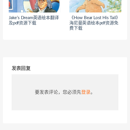
Jake’s Dream英语绘本翻译
《How Bear Lost His Tail》
及pdf资源下载
海尼曼英语绘本pdf资源免
费下载
发表回复
要发表评论，您必须先
登录
。