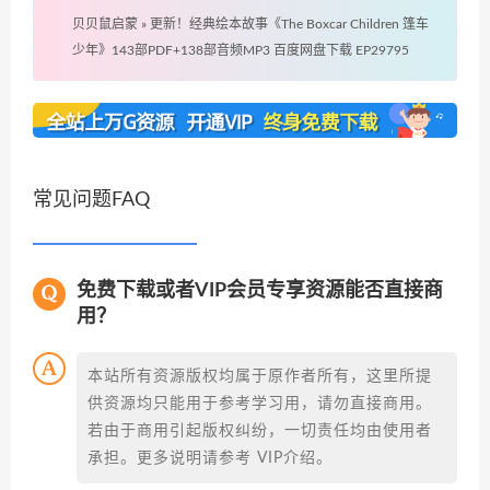
贝贝鼠启蒙
»
更新！经典绘本故事《The Boxcar Children 篷车
少年》143部PDF+138部音频MP3 百度网盘下载 EP29795
常见问题FAQ
免费下载或者VIP会员专享资源能否直接商
用？
本站所有资源版权均属于原作者所有，这里所提
供资源均只能用于参考学习用，请勿直接商用。
若由于商用引起版权纠纷，一切责任均由使用者
承担。更多说明请参考 VIP介绍。