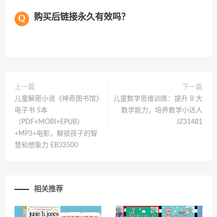
购买后链接永久有效吗？
上一篇
下一篇
儿童解密小说《神奇图书馆》
儿童数学思维训练：提升 8 大
电子书 5本
数学能力，培养数学小达人
（PDF+MOBI+EPUB）
JZ31481
+MP3+电影，解锁孩子的智
慧和想象力 EB33500
相关推荐