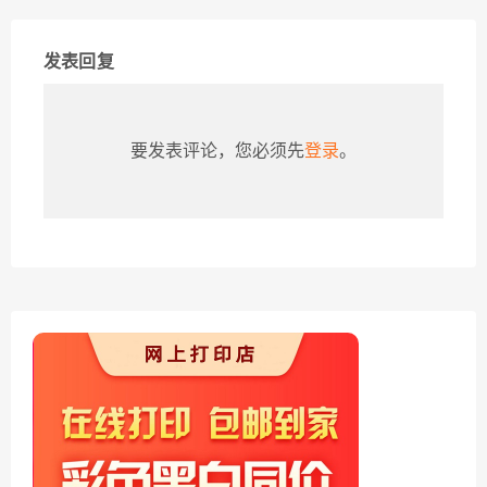
发表回复
要发表评论，您必须先
登录
。