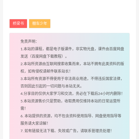
桥梁书
棚车少年
免责声明：
1.本站的课程，都是电子版课件，非实物光盘，课件由百度网盘
发送（百度网盘下载教程）。
2.本站所资源由互联网搜索收集而来，本站不拥有此类资料的版
权，如有侵权请邮件联系站长！
3.本站所有资源不得使用于非法商业用途，不得违反国家法律，
否则因此引起的一切问题与本站无关。
4.分享目的仅供大家学习和交流，务必在下载后24小时内删除！
5.本站资源售价只是赞助，收取费用仅维持本站的日常运营所
需！
6. 本站提供的资源，均不包含资料使用指导、网盘使用指导等
服务请大家谅解！
7. 如有链接无法下载、失效或广告，请联系管理员处理！