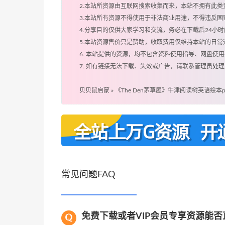
2.本站所资源由互联网搜索收集而来，本站不拥有此
3.本站所有资源不得使用于非法商业用途，不得违反
4.分享目的仅供大家学习和交流，务必在下载后24小
5.本站资源售价只是赞助，收取费用仅维持本站的日常
6. 本站提供的资源，均不包含资料使用指导、网盘使
7. 如有链接无法下载、失效或广告，请联系管理员处理
贝贝鼠启蒙
»
《The Den茅草屋》牛津阅读树英语绘本
常见问题FAQ
免费下载或者VIP会员专享资源能