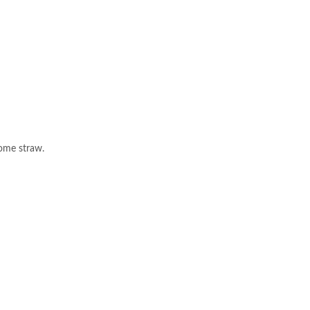
ome straw.