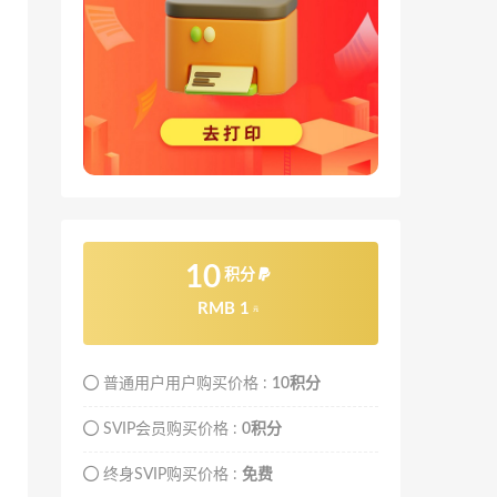
10
积分
RMB 1
元
普通用户用户购买价格 :
10积分
SVIP会员购买价格 :
0积分
终身SVIP购买价格 :
免费