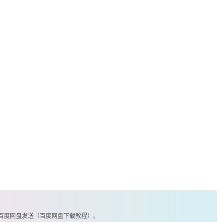
由百度网盘发送（百度网盘下载教程）。