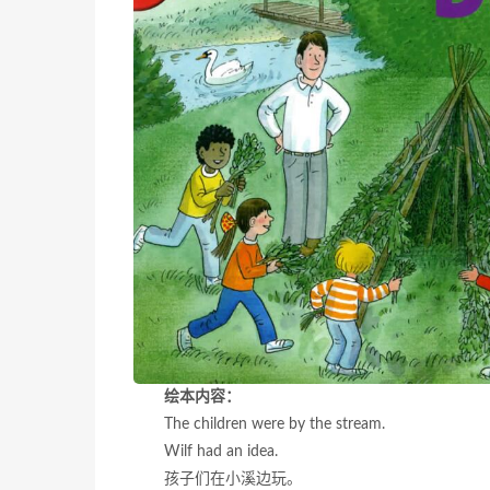
绘本内容：
The children were by the stream.
Wilf had an idea.
孩子们在小溪边玩。