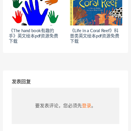
《The hand book有趣的
《Life in a Coral Reef》科
手》英文绘本pdf资源免费
普类英文绘本pdf资源免费
下载
下载
发表回复
要发表评论，您必须先
登录
。