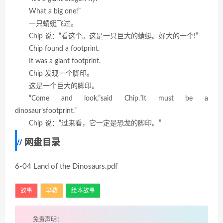
What a big one!”
一只蜻蜓飞过。
Chip 说：“看这个。这是一只巨大的蜻蜓。好大的一个!”
Chip found a footprint.
It was a giant footprint.
Chip 发现一个脚印。
这是一个巨大的脚印。
“Come and look,”said Chip.”It must be a
dinosaur’sfootprint.”
Chip 说：“过来看，它一定是恐龙的脚印。”
网盘目录
6-04 Land of the Dinosaurs.pdf
故事
早教
绘本故事
免责声明：