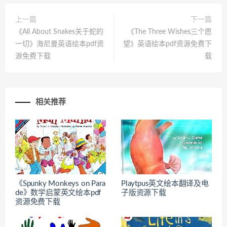
上一篇
下一篇
《All About Snakes关于蛇的
《The Three Wishes三个愿
一切》海尼曼英语绘本pdf资
望》英语绘本pdf资源免费下
源免费下载
载
相关推荐
《Spunky Monkeys on Para
Playtpus英文绘本翻译及电
de》数学启蒙英文绘本pdf
子版资源下载
资源免费下载