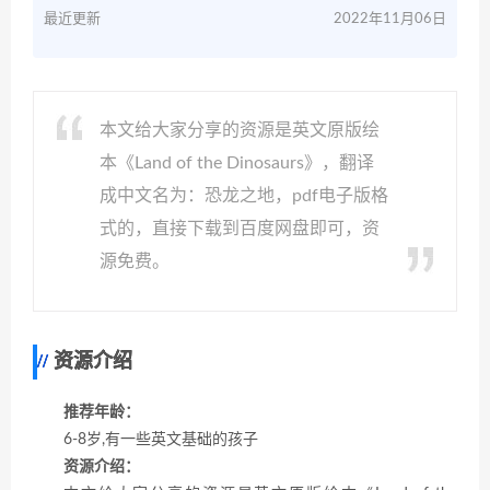
最近更新
2022年11月06日
本文给大家分享的资源是英文原版绘
本《Land of the Dinosaurs》，翻译
成中文名为：恐龙之地，pdf电子版格
式的，直接下载到百度网盘即可，资
源免费。
资源介绍
推荐年龄：
6-8岁,有一些英文基础的孩子
资源介绍：