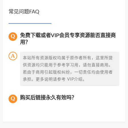
常见问题FAQ
免费下载或者VIP会员专享资源能否直接商
用？
本站所有资源版权均属于原作者所有，这里所提
供资源均只能用于参考学习用，请勿直接商用。
若由于商用引起版权纠纷，一切责任均由使用者
承担。更多说明请参考 VIP介绍。
购买后链接永久有效吗？