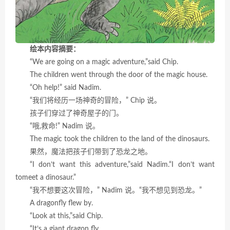
绘本内容摘要：
“We are going on a magic adventure,”said Chip.
The children went through the door of the magic house.
“Oh help!” said Nadim.
“我们将经历一场神奇的冒险，” Chip 说。
孩子们穿过了神奇屋子的门。
“哦,救命!” Nadim 说。
The magic took the children to the land of the dinosaurs.
果然，魔法把孩子们带到了恐龙之地。
“I don’t want this adventure,”said Nadim.“I don’t want
tomeet a dinosaur.”
“我不想要这次冒险，” Nadim 说。“我不想见到恐龙。”
A dragonfly flew by.
“Look at this,”said Chip.
“It’s a giant dragon fly.