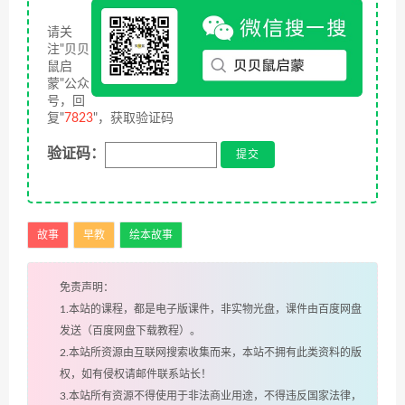
请关
注"贝贝
鼠启
蒙"公众
号，回
复"
7823
"，获取验证码
验证码：
故事
早教
绘本故事
免责声明：
1.本站的课程，都是电子版课件，非实物光盘，课件由百度网盘
发送（百度网盘下载教程）。
2.本站所资源由互联网搜索收集而来，本站不拥有此类资料的版
权，如有侵权请邮件联系站长！
3.本站所有资源不得使用于非法商业用途，不得违反国家法律，