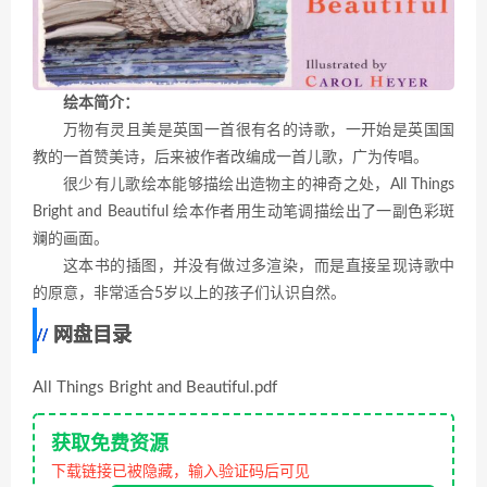
绘本简介：
万物有灵且美是英国一首很有名的诗歌，一开始是英国国
教的一首赞美诗，后来被作者改编成一首儿歌，广为传唱。
很少有儿歌绘本能够描绘出造物主的神奇之处，All Things
Bright and Beautiful 绘本作者用生动笔调描绘出了一副色彩斑
斓的画面。
这本书的插图，并没有做过多渲染，而是直接呈现诗歌中
的原意，非常适合5岁以上的孩子们认识自然。
网盘目录
All Things Bright and Beautiful.pdf
获取免费资源
下载链接已被隐藏，输入验证码后可见