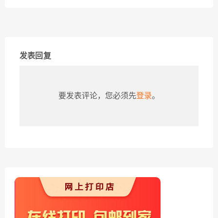
发表回复
要发表评论，您必须先
登录
。