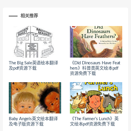
相关推荐
The Big Sale英语绘本翻译
《Did Dinosaurs Have Feat
及pdf资源下载
hers》科普类英文绘本pdf
资源免费下载
Baby Angels英文绘本翻译
《The Farmer’s Lunch》英
及电子版资源下载
文绘本pdf资源免费下载