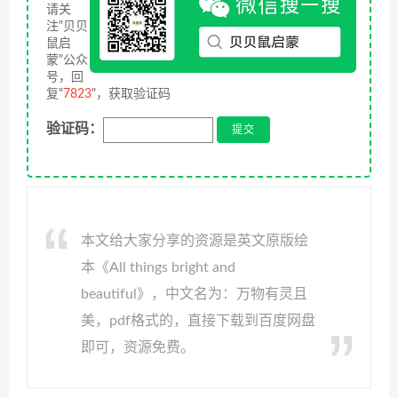
请关
注"贝贝
鼠启
蒙"公众
号，回
复"
7823
"，获取验证码
验证码：
本文给大家分享的资源是英文原版绘
本《All things bright and
beautiful》，中文名为：万物有灵且
美，pdf格式的，直接下载到百度网盘
即可，资源免费。