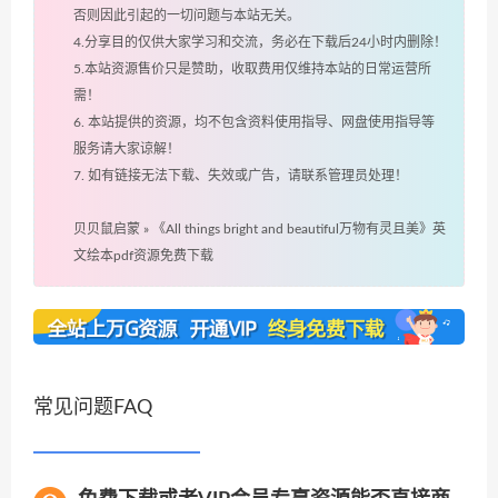
否则因此引起的一切问题与本站无关。
4.分享目的仅供大家学习和交流，务必在下载后24小时内删除！
5.本站资源售价只是赞助，收取费用仅维持本站的日常运营所
需！
6. 本站提供的资源，均不包含资料使用指导、网盘使用指导等
服务请大家谅解！
7. 如有链接无法下载、失效或广告，请联系管理员处理！
贝贝鼠启蒙
»
《All things bright and beautiful万物有灵且美》英
文绘本pdf资源免费下载
常见问题FAQ