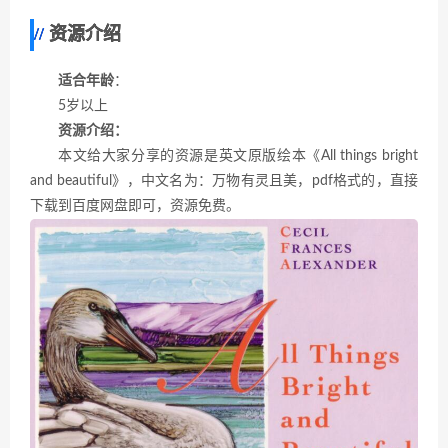
资源介绍
适合年龄
：
5岁以上
资源介绍：
本文给大家分享的资源是英文原版绘本《All things bright
and beautiful》，中文名为：万物有灵且美，pdf格式的，直接
下载到百度网盘即可，资源免费。