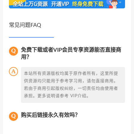
常见问题FAQ
免费下载或者VIP会员专享资源能否直接商
用？
本站所有资源版权均属于原作者所有，这里所提
供资源均只能用于参考学习用，请勿直接商用。
若由于商用引起版权纠纷，一切责任均由使用者
承担。更多说明请参考 VIP介绍。
购买后链接永久有效吗？