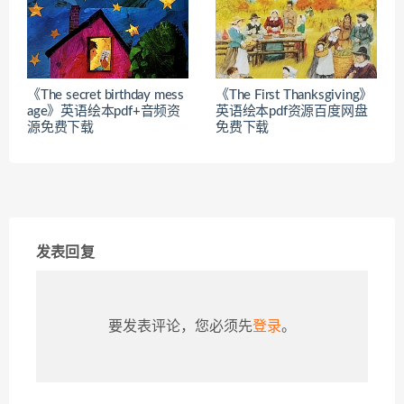
《The secret birthday mess
《The First Thanksgiving》
age》英语绘本pdf+音频资
英语绘本pdf资源百度网盘
源免费下载
免费下载
发表回复
要发表评论，您必须先
登录
。