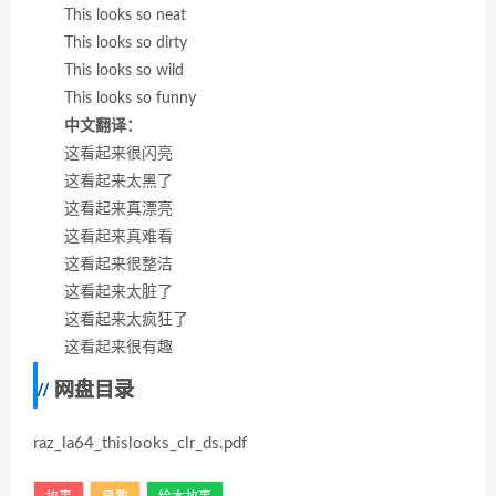
This looks so neat
This looks so dirty
This looks so wild
This looks so funny
中文翻译：
这看起来很闪亮
这看起来太黑了
这看起来真漂亮
这看起来真难看
这看起来很整洁
这看起来太脏了
这看起来太疯狂了
这看起来很有趣
网盘目录
raz_la64_thislooks_clr_ds.pdf