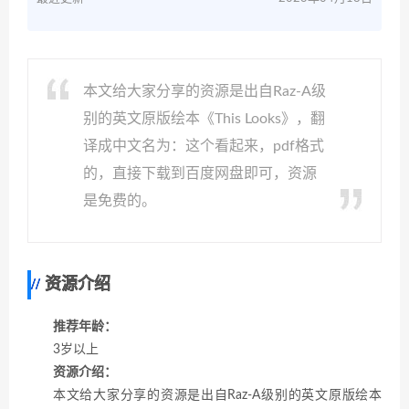
本文给大家分享的资源是出自Raz-A级
别的英文原版绘本《This Looks》，翻
译成中文名为：这个看起来，pdf格式
的，直接下载到百度网盘即可，资源
是免费的。
资源介绍
推荐年龄：
3岁以上
资源介绍：
本文给大家分享的资源是出自Raz-A级别的英文原版绘本