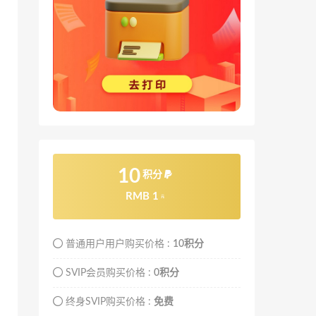
10
积分
RMB 1
元
普通用户用户购买价格 :
10积分
SVIP会员购买价格 :
0积分
终身SVIP购买价格 :
免费