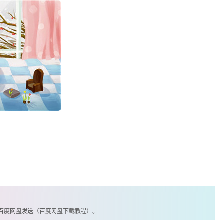
由百度网盘发送（百度网盘下载教程）。