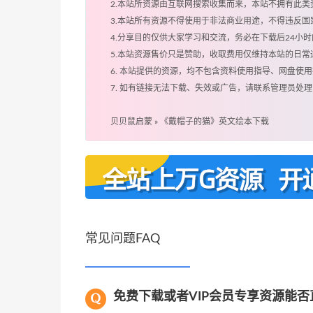
2.本站所资源由互联网搜索收集而来，本站不拥有此
3.本站所有资源不得使用于非法商业用途，不得违反
4.分享目的仅供大家学习和交流，务必在下载后24小
5.本站资源售价只是赞助，收取费用仅维持本站的日常
6. 本站提供的资源，均不包含资料使用指导、网盘使
7. 如有链接无法下载、失效或广告，请联系管理员处理
贝贝鼠启蒙
»
《戴帽子的猫》英文绘本下载
常见问题FAQ
免费下载或者VIP会员专享资源能