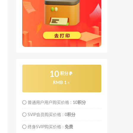
10
积分
RMB 1
元
普通用户用户购买价格 :
10积分
SVIP会员购买价格 :
0积分
终身SVIP购买价格 :
免费