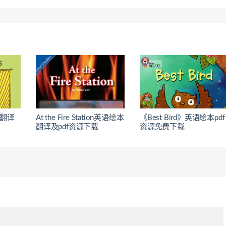
本翻译
At the Fire Station英语绘本
《Best Bird》英语绘本pdf
翻译及pdf资源下载
资源免费下载