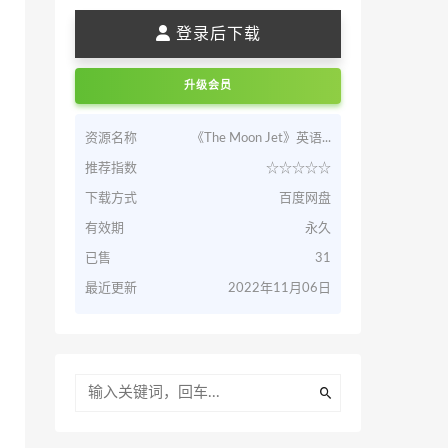
登录后下载
升级会员
资源名称
《The Moon Jet》英语...
推荐指数
☆☆☆☆☆
下载方式
百度网盘
有效期
永久
已售
31
最近更新
2022年11月06日