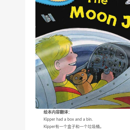
绘本内容翻译：
Kipper had a box and a bin.
Kipper有一个盒子和一个垃圾桶。