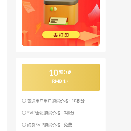
10
积分
RMB 1
元
普通用户用户购买价格 :
10积分
SVIP会员购买价格 :
0积分
终身SVIP购买价格 :
免费