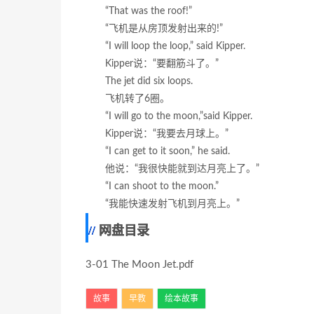
“That was the roof!”
“飞机是从房顶发射出来的!”
“I will loop the loop,” said Kipper.
Kipper说：“要翻筋斗了。”
The jet did six loops.
飞机转了6圈。
“I will go to the moon,”said Kipper.
Kipper说：“我要去月球上。”
“I can get to it soon,” he said.
他说：“我很快能就到达月亮上了。”
“I can shoot to the moon.”
“我能快速发射飞机到月亮上。”
网盘目录
3-01 The Moon Jet.pdf
故事
早教
绘本故事