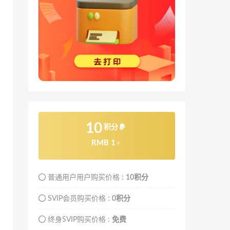
10
积分
RMB 1
元
普通用户用户购买价格 :
10积分
SVIP会员购买价格 :
0积分
终身SVIP购买价格 :
免费