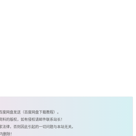
由百度网盘发送（百度网盘下载教程）。
类资料的版权，如有侵权请邮件联系站长！
国家法律，否则因此引起的一切问题与本站无关。
时内删除！