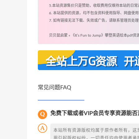
5.本站资源售价只是赞助，收取费用仅维持本站的日常
6. 本站提供的资源，均不包含资料使用指导、网盘使
7. 如有链接无法下载、失效或广告，请联系管理员处理
贝贝鼠启蒙
»
《It’s Fun to Jump》攀登英语绘本pd
常见问题FAQ
免费下载或者VIP会员专享资源能
本站所有资源版权均属于原作者所有，这
用引起版权纠纷，一切责任均由使用者承担