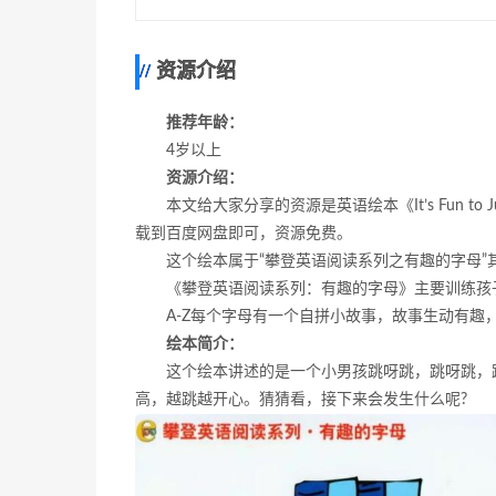
资源介绍
推荐年龄：
4岁以上
资源介绍：
本文给大家分享的资源是英语绘本《It’s Fun 
载到百度网盘即可，资源免费。
这个绘本属于“攀登英语阅读系列之有趣的字母”
《攀登英语阅读系列：有趣的字母》主要训练孩
A-Z每个字母有一个自拼小故事，故事生动有趣
绘本简介：
这个绘本讲述的是一个小男孩跳呀跳，跳呀跳，
高，越跳越开心。猜猜看，接下来会发生什么呢?