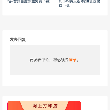
档+音频百度网盘免费下载
和小狗英文绘本pdf资源免
费下载
发表回复
要发表评论，您必须先
登录
。