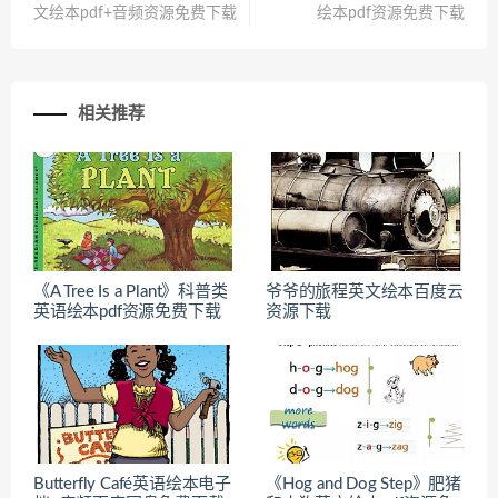
文绘本pdf+音频资源免费下载
绘本pdf资源免费下载
相关推荐
《A Tree Is a Plant》科普类
爷爷的旅程英文绘本百度云
英语绘本pdf资源免费下载
资源下载
Butterfly Café英语绘本电子
《Hog and Dog Step》肥猪