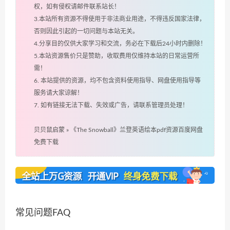
权，如有侵权请邮件联系站长！
3.本站所有资源不得使用于非法商业用途，不得违反国家法律，
否则因此引起的一切问题与本站无关。
4.分享目的仅供大家学习和交流，务必在下载后24小时内删除！
5.本站资源售价只是赞助，收取费用仅维持本站的日常运营所
需！
6. 本站提供的资源，均不包含资料使用指导、网盘使用指导等
服务请大家谅解！
7. 如有链接无法下载、失效或广告，请联系管理员处理！
贝贝鼠启蒙
»
《The Snowball》兰登英语绘本pdf资源百度网盘
免费下载
常见问题FAQ