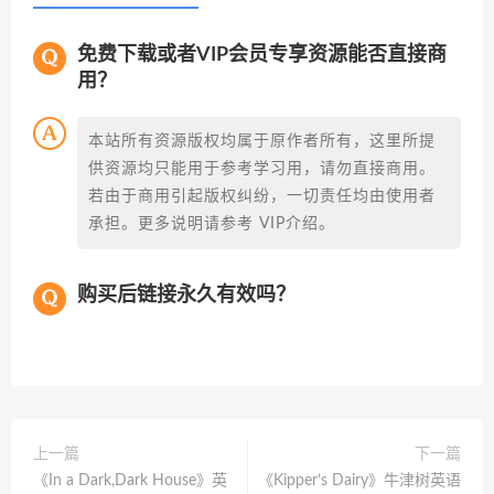
免费下载或者VIP会员专享资源能否直接商
用？
本站所有资源版权均属于原作者所有，这里所提
供资源均只能用于参考学习用，请勿直接商用。
若由于商用引起版权纠纷，一切责任均由使用者
承担。更多说明请参考 VIP介绍。
购买后链接永久有效吗？
上一篇
下一篇
《In a Dark,Dark House》英
《Kipper’s Dairy》牛津树英语