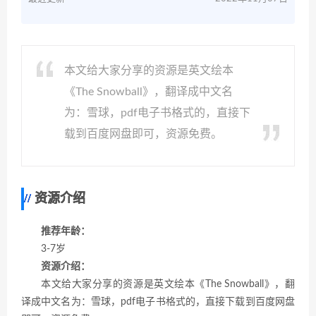
本文给大家分享的资源是英文绘本
《The Snowball》，翻译成中文名
为：雪球，pdf电子书格式的，直接下
载到百度网盘即可，资源免费。
资源介绍
推荐年龄：
3-7岁
资源介绍：
本文给大家分享的资源是英文绘本《The Snowball》，翻
译成中文名为：雪球，pdf电子书格式的，直接下载到百度网盘