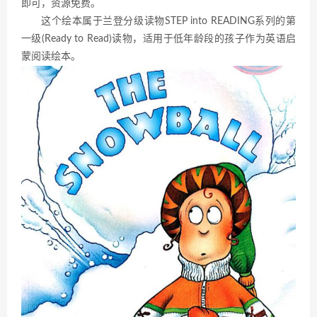
即可，资源免费。
这个绘本属于兰登分级读物STEP into READING系列的第
一级(Ready to Read)读物，适用于低年龄段的孩子作为英语启
蒙阅读绘本。