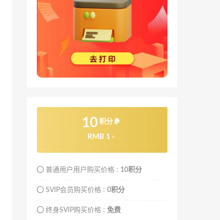
10
积分
RMB 1
元
普通用户用户购买价格 :
10积分
SVIP会员购买价格 :
0积分
终身SVIP购买价格 :
免费