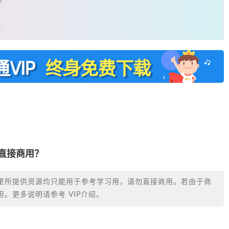
！
载
否直接商用？
里所提供资源均只能用于参考学习用，请勿直接商用。若由于商
。更多说明请参考 VIP介绍。