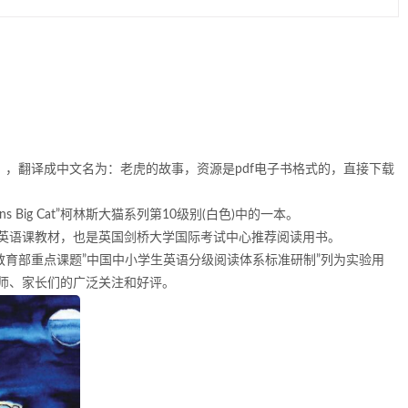
Tale》，翻译成中文名为：老虎的故事，资源是pdf电子书格式的，直接下载
 Big Cat”柯林斯大猫系列第10级别(白色)中的一本。
英语课教材，也是英国剑桥大学国际考试中心推荐阅读用书。
教育部重点课题”中国中小学生英语分级阅读体系标准研制”列为实验用
师、家长们的广泛关注和好评。