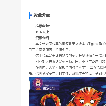
资源介绍
推荐年龄：
10岁以上
资源介绍：
本文给大家分享的资源是英文绘本《Tiger’s 
到百度网盘即可，资源免费。
这个绘本是全球最畅销的英语分级读物之一”Collins
柯林斯大猫系列是英国幼儿园、小学广泛应用的
在国内，大猫不仅被全国教育科学”十二五”规划
书。也因其权威性、科学性、系统性等特点，受到老