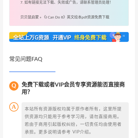
7. 如有链接无法下载、失效或广告，请联系管理员处理！
贝贝鼠启蒙
»
《I Can Do It》英文绘本pdf资源免费下载
常见问题FAQ
免费下载或者VIP会员专享资源能否直接商
用？
本站所有资源版权均属于原作者所有，这里所提
供资源均只能用于参考学习用，请勿直接商用。
若由于商用引起版权纠纷，一切责任均由使用者
承担。更多说明请参考 VIP介绍。