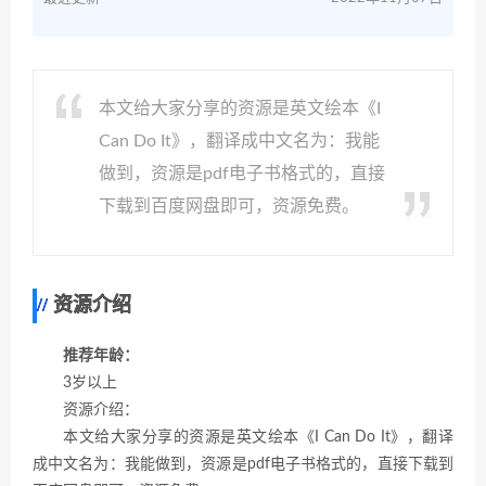
本文给大家分享的资源是英文绘本《I
Can Do It》，翻译成中文名为：我能
做到，资源是pdf电子书格式的，直接
下载到百度网盘即可，资源免费。
资源介绍
推荐年龄：
3岁以上
资源介绍：
本文给大家分享的资源是英文绘本《I Can Do It》，翻译
成中文名为：我能做到，资源是pdf电子书格式的，直接下载到