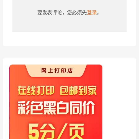
要发表评论，您必须先
登录
。