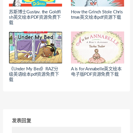
苏斯博士Gustav. the Goldfi
How the Grinch Stole Chris
sh英文绘本PDF资源免费下
tmas英文绘本pdf资源下载
载
《Under My Bed》RAZ分
A is for Annabelle英文绘本
级英语绘本pdf资源免费下
电子版PDF资源免费下载
载
发表回复