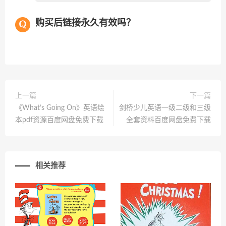
购买后链接永久有效吗？
上一篇
下一篇
《What’s Going On》英语绘
剑桥少儿英语一级二级和三级
本pdf资源百度网盘免费下载
全套资料百度网盘免费下载
相关推荐