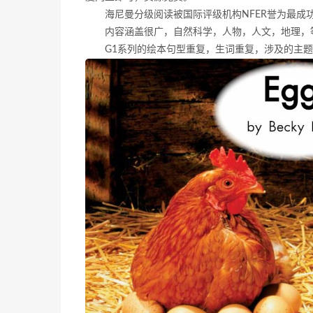
海尼曼分级阅读被国际评级机构NFER誉为最成
内容涵盖很广，自然科学，人物，人文，地理，
G1系列的绘本句型重复，生词重复，涉及的主