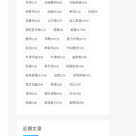
写作
(17)
分级教材
(40)
分级阅读
(23)
初章书
(21)
动画片
(36)
单词
(12)
历史
(9)
安静书
(10)
小灯塔
(57)
幼儿英语
(191)
廖彩杏书单
(17)
探索
(9)
故事
(2729)
数学
(13)
早教
(2971)
智力开发
(671)
杂志
(13)
桥梁书
(25)
汽车题材
(15)
牛津书虫
(43)
牛津树
(16)
画啦啦
(50)
科普
(16)
章节书
(12)
经典绘本
(36)
绘本故事
(2734)
自然
(15)
自然拼读
(47)
英文动画
(34)
英语
(18)
词汇
(25)
语法
(21)
课外读物
(43)
闪卡
(10)
阅读
(18)
阅读能力
(73)
高频词
(20)
近期文章