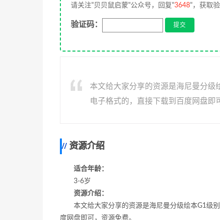
请关注"贝贝鼠启蒙"公众号，回复"
3648
"，获取
验证码：
本文给大家分享的资源是海尼曼分级绘本
电子格式的，直接下载到百度网盘即
资源介绍
适合年龄：
3-6岁
资源介绍：
本文给大家分享的资源是海尼曼分级绘本G1级别中
度网盘即可，资源免费。