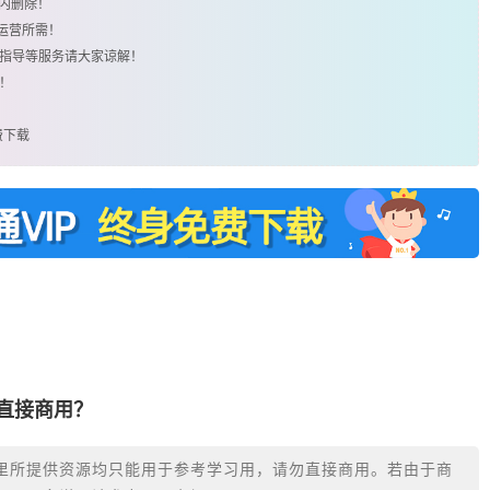
时内删除！
运营所需！
用指导等服务请大家谅解！
！
费下载
否直接商用？
里所提供资源均只能用于参考学习用，请勿直接商用。若由于商