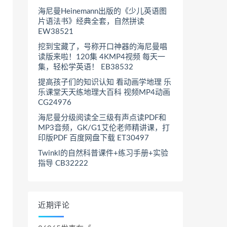
海尼曼Heinemann出版的《少儿英语图
片语法书》经典全套，自然拼读
EW38521
挖到宝藏了，号称开口神器的海尼曼唱
读版来啦！120集 4KMP4视频 每天一
集，轻松学英语！ EB38532
提高孩子们的知识认知 看动画学地理 乐
乐课堂天天练地理大百科 视频MP4动画
CG24976
海尼曼分级阅读全三级有声点读PDF和
MP3音频，GK/G1艾伦老师精讲课，打
印版PDF 百度网盘下载 ET30497
Twinkl的自然科普课件+练习手册+实验
指导 CB32222
近期评论