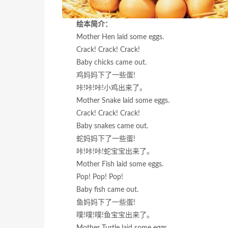
绘本简介：
Mother Hen laid some eggs.
Crack! Crack! Crack!
Baby chicks came out.
鸡妈妈下了一些蛋!
咔!咔!咔!小鸡出来了。
Mother Snake laid some eggs.
Crack! Crack! Crack!
Baby snakes came out.
蛇妈妈下了一些蛋!
咔!咔!咔!蛇宝宝出来了。
Mother Fish laid some eggs.
Pop! Pop! Pop!
Baby fish came out.
鱼妈妈下了一些蛋!
噗!噗!噗!鱼宝宝出来了。
Mother Turtle laid some eggs.