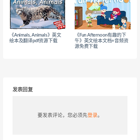
《Animals, Animals》英文
《Fun Afternoon有趣的下
绘本及翻译pdf资源下载
午》英文绘本文档+音频资
源免费下载
发表回复
要发表评论，您必须先
登录
。