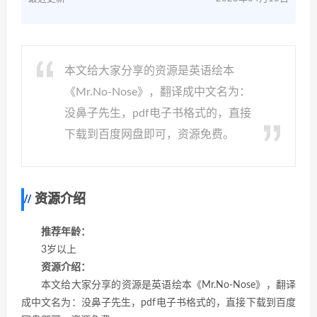
本文给大家分享的资源是英语绘本
《Mr.No-Nose》，翻译成中文名为：
没鼻子先生，pdf电子书格式的，直接
下载到百度网盘即可，资源免费。
资源介绍
推荐年龄：
3岁以上
资源介绍：
本文给大家分享的资源是英语绘本《Mr.No-Nose》，翻译
成中文名为：没鼻子先生，pdf电子书格式的，直接下载到百度