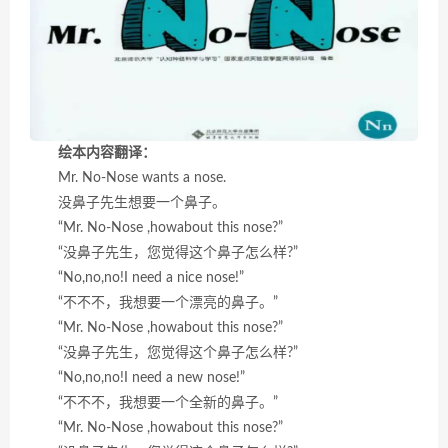
绘本内容翻译：
Mr. No-Nose wants a nose.
没鼻子先生想要一个鼻子。
“Mr. No-Nose ,howabout this nose?”
“没鼻子先生，您觉得这个鼻子怎么样?”
“No,no,no!I need a nice nose!”
“不不不，我想要一个漂亮的鼻子。”
“Mr. No-Nose ,howabout this nose?”
“没鼻子先生，您觉得这个鼻子怎么样?”
“No,no,no!I need a new nose!”
“不不不，我想要一个全新的鼻子。”
“Mr. No-Nose ,howabout this nose?”