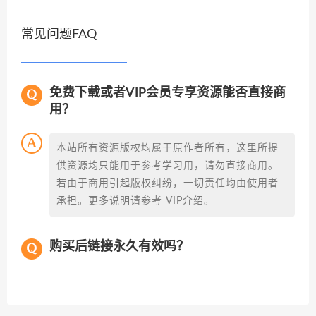
常见问题FAQ
免费下载或者VIP会员专享资源能否直接商
用？
本站所有资源版权均属于原作者所有，这里所提
供资源均只能用于参考学习用，请勿直接商用。
若由于商用引起版权纠纷，一切责任均由使用者
承担。更多说明请参考 VIP介绍。
购买后链接永久有效吗？