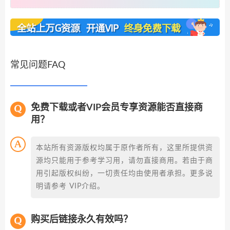
常见问题FAQ
免费下载或者VIP会员专享资源能否直接商
用？
本站所有资源版权均属于原作者所有，这里所提供资
源均只能用于参考学习用，请勿直接商用。若由于商
用引起版权纠纷，一切责任均由使用者承担。更多说
明请参考 VIP介绍。
购买后链接永久有效吗？