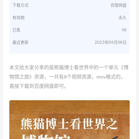
下载方式
百度网盘
有效期
永久
已售
48
最近更新
2023年04月08日
本文给大家分享的是熊猫博士看世界中的一个单元《博
物馆之旅》资源，一共有8个视频资源，mov格式的，
直接下载到百度网盘即可。