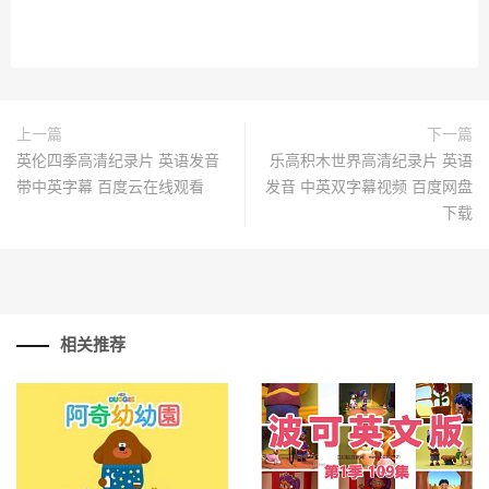
上一篇
下一篇
英伦四季高清纪录片 英语发音
乐高积木世界高清纪录片 英语
带中英字幕 百度云在线观看
发音 中英双字幕视频 百度网盘
下载
相关推荐