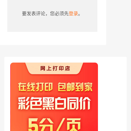
要发表评论，您必须先
登录
。