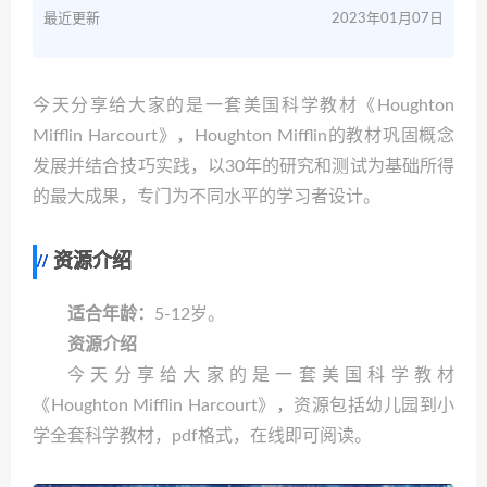
最近更新
2023年01月07日
今天分享给大家的是一套美国科学教材《Houghton
Mifflin Harcourt》，Houghton Mifflin的教材巩固概念
发展并结合技巧实践，以30年的研究和测试为基础所得
的最大成果，专门为不同水平的学习者设计。
资源介绍
适合年龄：
5-12岁。
资源介绍
今天分享给大家的是一套美国科学教材
《Houghton Mifflin Harcourt》，资源包括幼儿园到小
学全套科学教材，pdf格式，在线即可阅读。