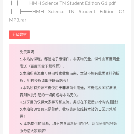
┃ ┣━━HMH Science TN Student Edition G1.pdf
┃ ┣━━HMH Science TN Student Edition G1
MP3.rar
分级教材
免责声明：
1.本站的课程，都是电子版课件，非实物光盘，课件由百度网盘
发送（百度网盘下载教程）。
2.本站所资源由互联网搜索收集而来，本站不拥有此类资料的版
权，如有侵权请邮件联系站长！
3.本站所有资源不得使用于非法商业用途，不得违反国家法律，
否则因此引起的一切问题与本站无关。
4.分享目的仅供大家学习和交流，务必在下载后24小时内删除！
5.本站资源售价只是赞助，收取费用仅维持本站的日常运营所
需！
6. 本站提供的资源，均不包含资料使用指导、网盘使用指导等
服务请大家谅解！