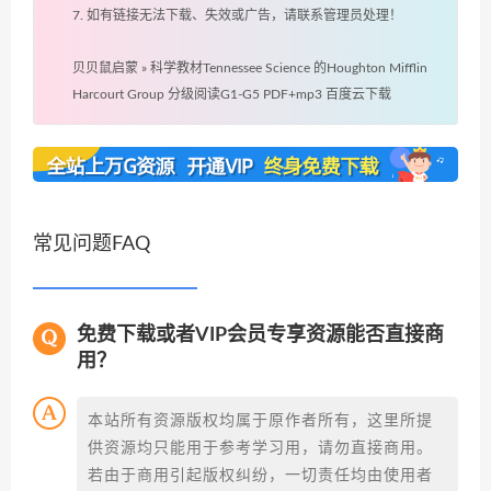
7. 如有链接无法下载、失效或广告，请联系管理员处理！
贝贝鼠启蒙
»
科学教材Tennessee Science 的Houghton Mifflin
Harcourt Group 分级阅读G1-G5 PDF+mp3 百度云下载
常见问题FAQ
免费下载或者VIP会员专享资源能否直接商
用？
本站所有资源版权均属于原作者所有，这里所提
供资源均只能用于参考学习用，请勿直接商用。
若由于商用引起版权纠纷，一切责任均由使用者