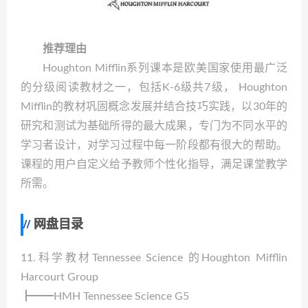
推荐理由
Houghton Mifflin系列课本是欧美国家使用最广泛
的分级阅读教材之一，包括K-6级共7级， Houghton
Mifflin的教材巩固概念发展并结合技巧实践，以30年的
研究和测试为基础所得的最大成果，专门为不同水平的
学习者设计，对学习过程中每一阶段都有很大的帮助。
课程的用户自定义给予教师个性化指导，满足课堂教学
所需。
网盘目录
11.科学教材Tennessee Science 的Houghton Mifflin
Harcourt Group
┣━━HMH Tennessee Science G5