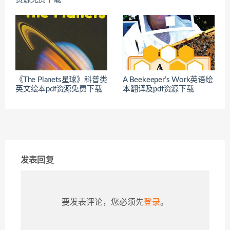
《The Planets星球》科普类
A Beekeeper’s Work英语绘
英文绘本pdf资源免费下载
本翻译及pdf资源下载
发表回复
要发表评论，您必须先
登录
。