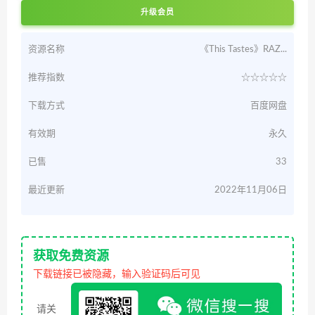
升级会员
资源名称
《This Tastes》RAZ...
推荐指数
☆☆☆☆☆
下载方式
百度网盘
有效期
永久
已售
33
最近更新
2022年11月06日
获取免费资源
下载链接已被隐藏，输入验证码后可见
请关