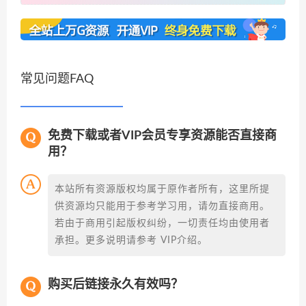
常见问题FAQ
免费下载或者VIP会员专享资源能否直接商
用？
本站所有资源版权均属于原作者所有，这里所提
供资源均只能用于参考学习用，请勿直接商用。
若由于商用引起版权纠纷，一切责任均由使用者
承担。更多说明请参考 VIP介绍。
购买后链接永久有效吗？