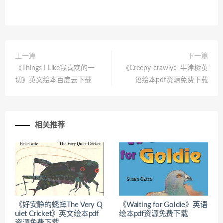
上一篇
下一篇
《Things I Like我喜欢的一
《Creepy-crawly》牛津树英
切》英文绘本百度云下载
语绘本pdf资源免费下载
相关推荐
《好安静的蟋蟀The Very Q
《Waiting for Goldie》英语
uiet Cricket》英文绘本pdf
绘本pdf资源免费下载
资源免费下载