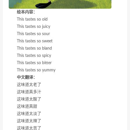
绘本内容：
This tastes so old
This tastes so juicy
This tastes so sour
This tastes so sweet
This tastes so bland
This tastes so spicy
This tastes so bitter
This tastes so yummy
中文翻译：
这味道太老了
这味道真多汁
这味道太酸了
这味道真甜
这味道太淡了
这味道太辣了
这味道太苦了