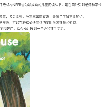
国际评级机构NFER誉为最成功的儿童阅读丛书，是在国外受到老师和家长
等等，多采多姿，故事丰富面有趣，让孩子了解更多知识。
易穿插，可以在轻松愉快阅读的同时学习到新的知识。
题范围较广，适合幼儿园到一年级的孩子学习。