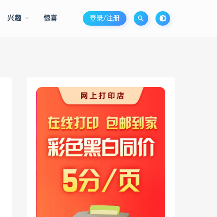
兴趣
惊喜
登录/注册