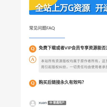
常见问题FAQ
免费下载或者VIP会员专享资源能
本站所有资源版权均属于原作者所有，这
用引起版权纠纷，一切责任均由使用者承担
购买后链接永久有效吗？
xuan
普通用户