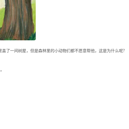
自己在森林里盖了一间树屋，但是森林里的小动物们都不愿意帮他，这是为什么呢?
”