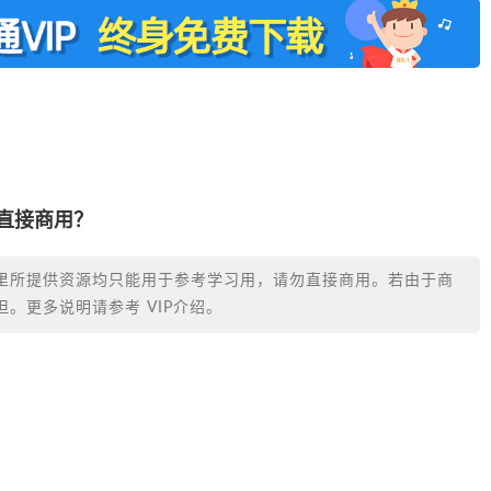
否直接商用？
里所提供资源均只能用于参考学习用，请勿直接商用。若由于商
。更多说明请参考 VIP介绍。