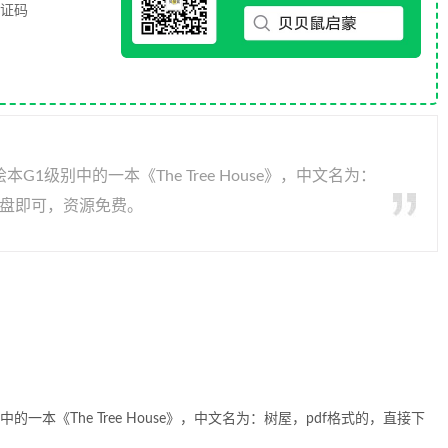
验证码
1级别中的一本《The Tree House》，中文名为：
网盘即可，资源免费。
本《The Tree House》，中文名为：树屋，pdf格式的，直接下