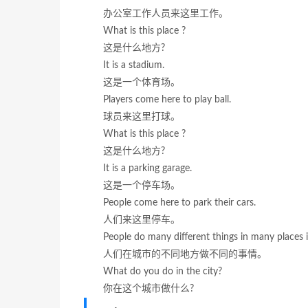
办公室工作人员来这里工作。
What is this place ?
这是什么地方?
It is a stadium.
这是一个体育场。
Players come here to play ball.
球员来这里打球。
What is this place ?
这是什么地方?
It is a parking garage.
这是一个停车场。
People come here to park their cars.
人们来这里停车。
People do many different things in many places i
人们在城市的不同地方做不同的事情。
What do you do in the city?
你在这个城市做什么?