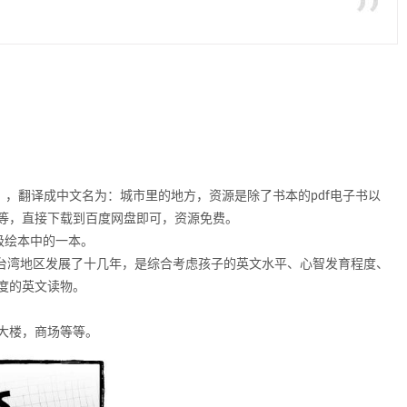
ces》，翻译成中文名为：城市里的地方，资源是除了书本的pdf电子书以
等，直接下载到百度网盘即可，资源免费。
级绘本中的一本。
、台湾地区发展了十几年，是综合考虑孩子的英文水平、心智发育程度、
度的英文读物。
大楼，商场等等。