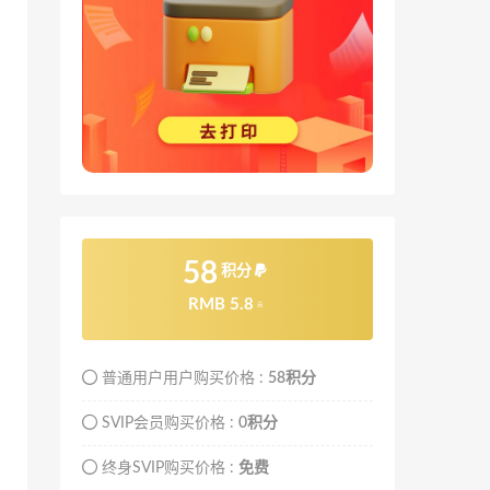
58
积分
RMB 5.8
元
普通用户用户购买价格 :
58积分
SVIP会员购买价格 :
0积分
终身SVIP购买价格 :
免费