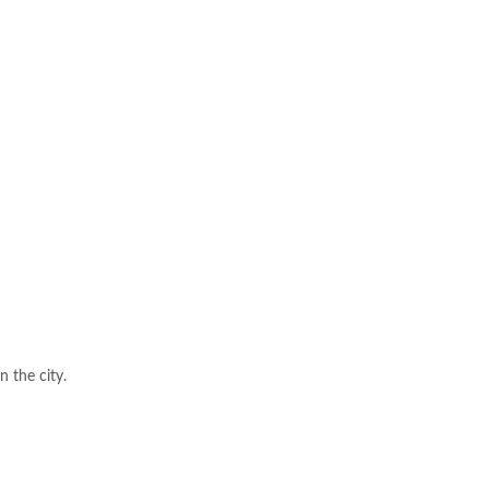
n the city.