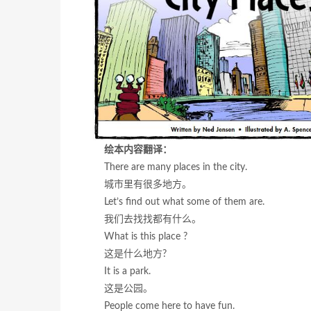
绘本内容翻译：
There are many places in the city.
城市里有很多地方。
Let’s find out what some of them are.
我们去找找都有什么。
What is this place ?
这是什么地方?
It is a park.
这是公园。
People come here to have fun.