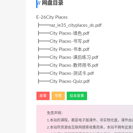
网盘目录
E-26City Places
┣━━raz_le35_cityplaces_ds.pdf
┣━━City Places-填色.pdf
┣━━City Places-书写.pdf
┣━━City Places-书本.pdf
┣━━City Places-课后练习.pdf
┣━━City Places-教师用书.pdf
┣━━City Places-测试卡.pdf
┣━━City Places-Quiz.pdf
故事
早教
绘本故事
免责声明：
1.本站的课程，都是电子版课件，非实物光盘，课件
2.本站所资源由互联网搜索收集而来，本站不拥有此