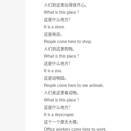
人们到这里玩得很开心。
What is this place ?
这是什么地方?
It is a store.
这是商店。
People come here to shop.
人们到这里购物。
What is this place ?
这是什么地方?
It is a zoo.
这是动物园。
People come here to see animals.
人们来这里看动物。
What is this place ?
这是什么地方?
It is a skyscraper.
这个一个摩天大楼。
Office workers come here to work.