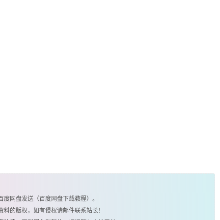
由百度网盘发送（百度网盘下载教程）。
类资料的版权，如有侵权请邮件联系站长！