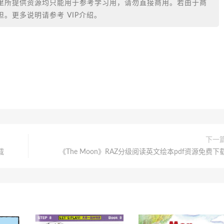
里所提供资源均只能用于参考学习用，请勿直接商用。若由于商
。更多说明请参考 VIP介绍。
下一
载
《The Moon》RAZ分级阅读英文绘本pdf资源免费下