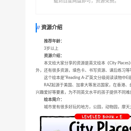
载到百度网盘即可，资源免费。
资源介绍
推荐年龄：
3岁以上
资源介绍：
本文给大家分享的资源是英文绘本《City Pla
外，还有很多资源，填色卡、书写资源、课后练习等
这个绘本是“Reading A-Z”
英文分级阅读读物中E
RAZ起源于美国、加拿大等发达国家，在香港
兴趣爱好等要素，为不同英文水平的孩子提供不同难
绘本简介：
城市里有很多好玩的地方，公园，动物园，摩天