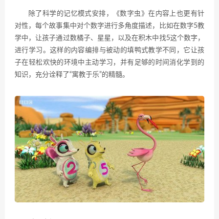
除了科学的记忆模式安排，《数字虫》在内容上也更有针
对性，每个故事集中对个数字进行多角度描述，比如在数字5教
学中，让孩子通过数橘子、星星，以及在积木中找5这个数字，
进行学习。这样的内容编排与被动的填鸭式教学不同，它让孩
子在轻松欢快的环境中主动学习，并有足够的时间消化学到的
知识，充分诠释了“寓教于乐”的精髓。