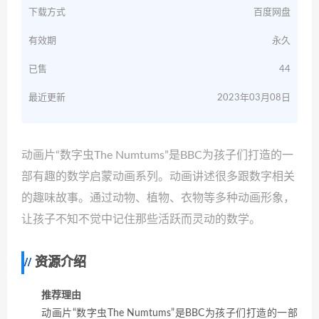
下载方式
百度网盘
有效期
永久
已售
44
最近更新
2023年03月08日
动画片“数字虫The Numtums”是BBC为孩子们打造的一
部有趣的数学启蒙动画系列。动画讲述很多跟数字相关
的趣味故事。通过动物、植物、衣物等多种动画形象，
让孩子不知不觉中记住那些活跃而灵动的数学。
资源介绍
推荐理由
动画片“数字虫The Numtums”是BBC为孩子们打造的一部