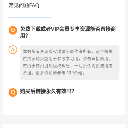
常见问题FAQ
免费下载或者VIP会员专享资源能否直接商
用？
本站所有资源版权均属于原作者所有，这里所提
供资源均只能用于参考学习用，请勿直接商用。
若由于商用引起版权纠纷，一切责任均由使用者
承担。更多说明请参考 VIP介绍。
购买后链接永久有效吗？