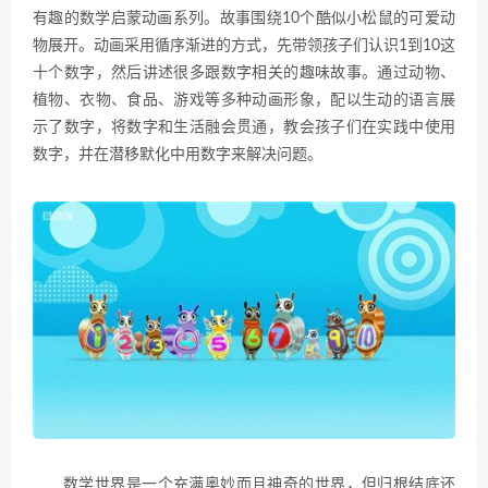
有趣的数学启蒙动画系列。故事围绕10个酷似小松鼠的可爱动
物展开。动画采用循序渐进的方式，先带领孩子们认识1到10这
十个数字，然后讲述很多跟数字相关的趣味故事。通过动物、
植物、衣物、食品、游戏等多种动画形象，配以生动的语言展
示了数字，将数字和生活融会贯通，教会孩子们在实践中使用
数字，并在潜移默化中用数字来解决问题。
数学世界是一个充满奥妙而且神奇的世界，但归根结底还