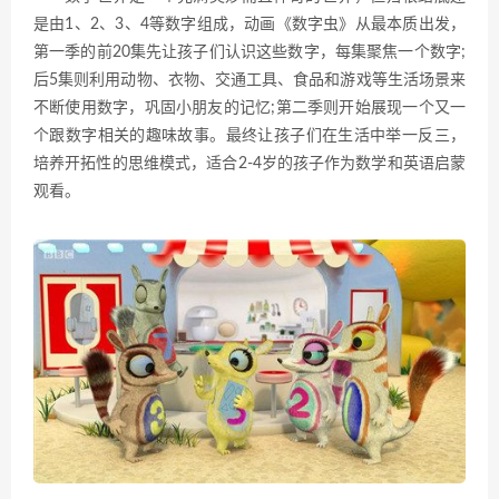
是由1、2、3、4等数字组成，动画《数字虫》从最本质出发，
第一季的前20集先让孩子们认识这些数字，每集聚焦一个数字;
后5集则利用动物、衣物、交通工具、食品和游戏等生活场景来
不断使用数字，巩固小朋友的记忆;第二季则开始展现一个又一
个跟数字相关的趣味故事。最终让孩子们在生活中举一反三，
培养开拓性的思维模式，适合2-4岁的孩子作为数学和英语启蒙
观看。