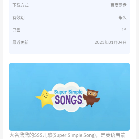
下载方式
百度网盘
有效期
永久
已售
15
最近更新
2023年01月04日
大名鼎鼎的SSS儿歌(Super Simple Song)，是英语启蒙