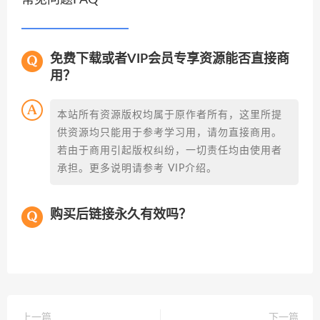
免费下载或者VIP会员专享资源能否直接商
用？
本站所有资源版权均属于原作者所有，这里所提
供资源均只能用于参考学习用，请勿直接商用。
若由于商用引起版权纠纷，一切责任均由使用者
承担。更多说明请参考 VIP介绍。
购买后链接永久有效吗？
上一篇
下一篇