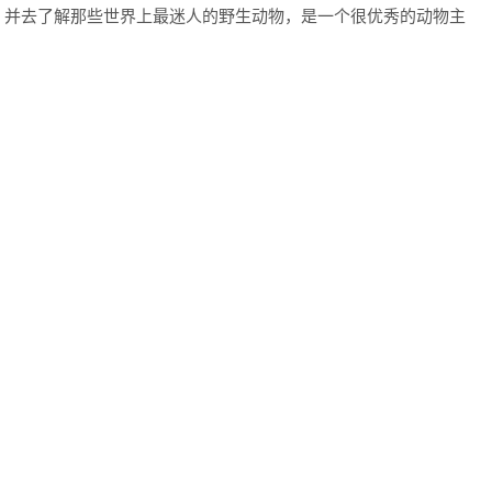
，并去了解那些世界上最迷人的野生动物，是一个很优秀的动物主