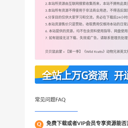
2.本站所资源由互联网搜索收集而来，本站不拥有此
3.本站所有资源不得使用于非法商业用途，不得违反
4.分享目的仅供大家学习和交流，务必在下载后24小
5.本站资源售价只是赞助，收取费用仅维持本站的日常
6. 本站提供的资源，均不包含资料使用指导、网盘使
7. 如有链接无法下载、失效或广告，请联系管理员处理
贝贝鼠启蒙
»
【第一季】《Wild Kratts》动物兄弟
常见问题FAQ
免费下载或者VIP会员专享资源能