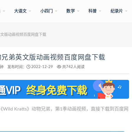
画
大语文
小四门
数学
科普
纪录片
兄弟英文版动画视频百度网盘下载
s》动物兄弟英文版动画视频百度网盘下载
分钟
发布时间：
2022-12-29
共742人阅读
ld Kratts》动物兄弟，第1季动画视频，直接下载到百度网