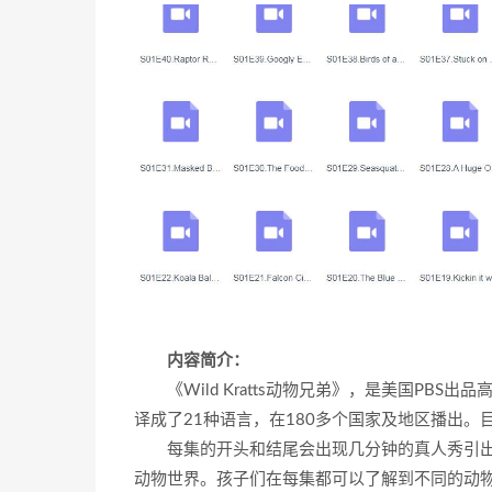
内容简介：
《Wild Kratts动物兄弟》，是美国P
译成了21种语言，在180多个国家及地区播出
每集的开头和结尾会出现几分钟的真人秀引出
动物世界。孩子们在每集都可以了解到不同的动