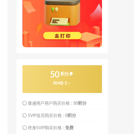
50
积分
RMB 5
元
普通用户用户购买价格 :
50积分
SVIP会员购买价格 :
0积分
终身SVIP购买价格 :
免费