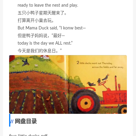
ready to leave the nest and play.
五只小鸭子星期天醒来了。
打算离开小巢去玩。
But Mama Duck said, “I konw best—
但是鸭子妈妈说，“最好—
today is the day we ALL rest.”
今天是我们的休息日。”
网盘目录