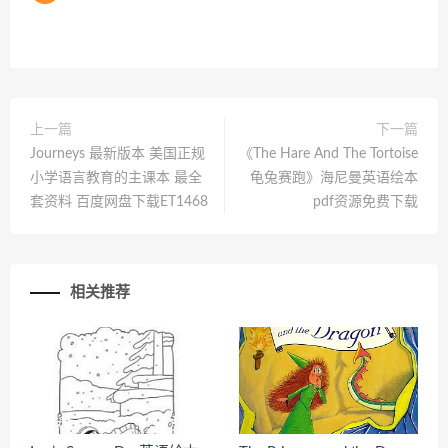
上一篇
下一篇
Journeys 最新版本 美国正规
《The Hare And The Tortoise
小学语言教育的主课本 最全
龟兔赛跑》海尼曼英语绘本
套资料 百度网盘下载ET1468
pdf资源免费下载
相关推荐