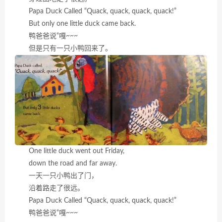
Papa Duck Called “Quack, quack, quack, quack!”
But only one little duck came back.
鸭爸爸说“嘎~~~
但是只有一只小鸭回来了。
One little duck went out Friday,
down the road and far away.
一天一只小鸭出了门，
沿着路走了很远。
Papa Duck Called “Quack, quack, quack, quack!”
鸭爸爸说“嘎~~~