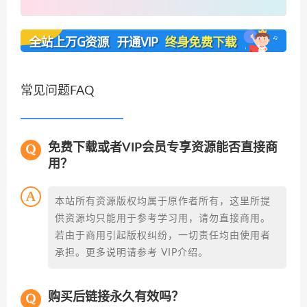
常见问题FAQ
免费下载或者VIP会员专享资源能否直接商
用？
本站所有资源版权均属于原作者所有，这里所提
供资源均只能用于参考学习用，请勿直接商用。
若由于商用引起版权纠纷，一切责任均由使用者
承担。更多说明请参考 VIP介绍。
购买后链接永久有效吗？