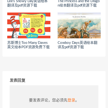
Lee’s Snowy Day英语绘本
The Princess and the Drago
翻译及pdf资源下载
n绘本翻译及pdf资源下载
苏斯博士Too Many Daves
Cowboy Days英语绘本翻
英文绘本PDF资源免费下载
译及pdf资源下载
发表回复
要发表评论，您必须先
登录
。