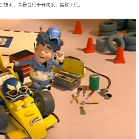
GI技术，背景音乐十分欢乐，寓教于乐。