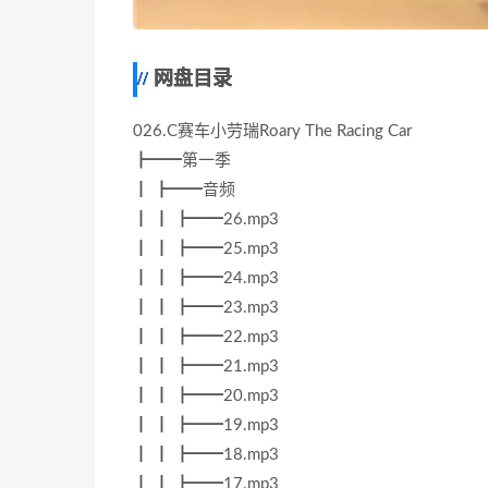
网盘目录
026.C赛车小劳瑞Roary The Racing Car
┣━━第一季
┃ ┣━━音频
┃ ┃ ┣━━26.mp3
┃ ┃ ┣━━25.mp3
┃ ┃ ┣━━24.mp3
┃ ┃ ┣━━23.mp3
┃ ┃ ┣━━22.mp3
┃ ┃ ┣━━21.mp3
┃ ┃ ┣━━20.mp3
┃ ┃ ┣━━19.mp3
┃ ┃ ┣━━18.mp3
┃ ┃ ┣━━17.mp3