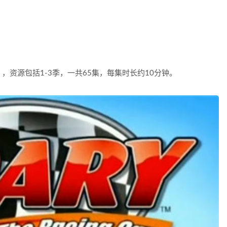
资源包括1-3季，一共65集，每集时长约10分钟。