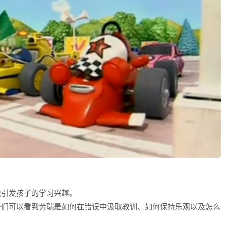
能引发孩子的学习兴趣。
子们可以看到劳瑞是如何在错误中汲取教训、如何保持乐观以及怎么