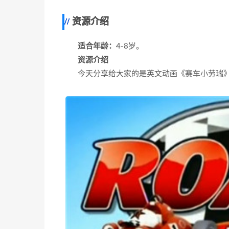
资源介绍
适合年龄：
4-8岁。
资源介绍
今天分享给大家的是英文动画《赛车小劳瑞》，