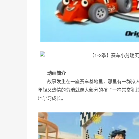
动画简介
故事发生在一座赛车基地里，那里有一群拟
年轻又热情的劳瑞就像大部分的孩子一样常常犯
地学习成长。