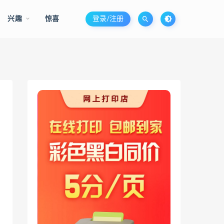
兴趣
惊喜
登录/注册