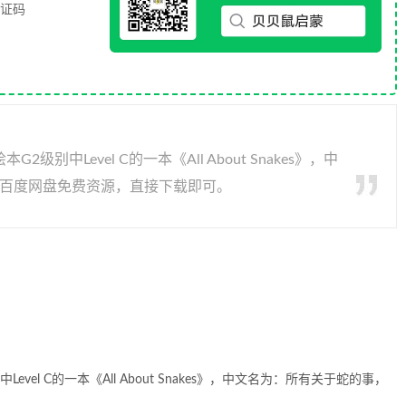
验证码
中Level C的一本《All About Snakes》，中
，百度网盘免费资源，直接下载即可。
el C的一本《All About Snakes》，中文名为：所有关于蛇的事，