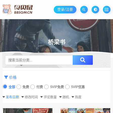
登录/注册
桥梁书
升级SVIP无限免费下载
价格
全部
免费
付费
SVIP免费
SVIP优惠
发布日期
修改时间
评论数量
随机
热度